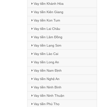
Vay tiền Khánh Hòa
Vay tiền Kiên Giang
Vay tiền Kon Tum
Vay tiền Lai Châu
Vay tiền Lâm Đồng
Vay tiền Lạng Sơn
Vay tiền Lào Cai
Vay tiền Long An
Vay tiền Nam Định
Vay tiền Nghệ An
Vay tiền Ninh Bình
Vay tiền Ninh Thuận
Vay tiền Phú Thọ