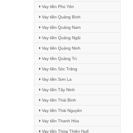
Vay tiền Phú Yên
Vay tiền Quảng Bình
Vay tiền Quảng Nam
Vay tiền Quảng Ngãi
Vay tiền Quảng Ninh
Vay tiền Quảng Trị
Vay tiền Sóc Trăng
Vay tiền Sơn La
Vay tiền Tây Ninh
Vay tiền Thái Bình
Vay tiền Thái Nguyên
Vay tiền Thanh Hóa
Vay tiền Thừa Thiên Huế