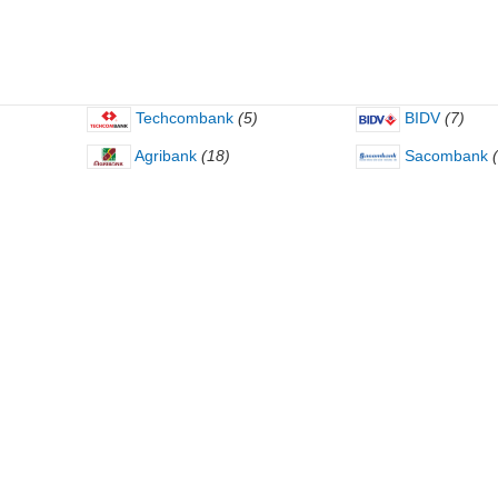
Techcombank
(5)
BIDV
(7)
Agribank
(18)
Sacombank