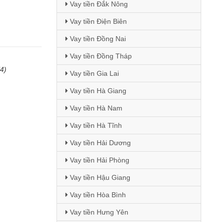
Vay tiền Đắk Nông
Vay tiền Điện Biên
Vay tiền Đồng Nai
Vay tiền Đồng Tháp
(4)
Vay tiền Gia Lai
Vay tiền Hà Giang
Vay tiền Hà Nam
Vay tiền Hà Tĩnh
Vay tiền Hải Dương
Vay tiền Hải Phòng
Vay tiền Hậu Giang
Vay tiền Hòa Bình
Vay tiền Hưng Yên