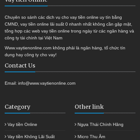
Chuyên so sánh các dịch vụ cho vay tiền online uy tín bằng
CMND, vay tiền online lãi suất 0 nhanh nhất không cần gặp mặt,
tổng hợp các web vay tiền online trong ngày từ các ngân hàng và
công ty tài chính tại Việt Nam
Www.vaytienonline.com không phải là ngân hàng, tổ chức tín
dụng hay công ty cho vay!
Contact Us
Email:
info@www.vaytienonline.com
Category
Other link
Vay tiền Online
Ngựa Thái Chính Hãng
Vay tiền Không Lãi Suất
Micro Thu Âm