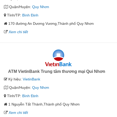
Quận/Huyện:
Quy Nhơn
Tỉnh/TP:
Bình Định
170 đường An Dương Vương,Thành phố Quy Nhơn
Xem chi tiết
ATM VietinBank Trung tâm thương mại Qui Nhơn
Ký hiệu:
VietinBank
Quận/Huyện:
Quy Nhơn
Tỉnh/TP:
Bình Định
1 Nguyễn Tất Thành,Thành phố Quy Nhơn
Xem chi tiết