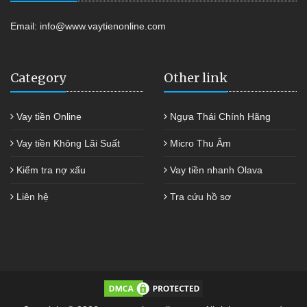
Email:
info@www.vaytienonline.com
Category
Other link
Vay tiền Online
Ngựa Thái Chính Hãng
Vay tiền Không Lãi Suất
Micro Thu Âm
Kiểm tra nợ xấu
Vay tiền nhanh Olava
Liên hệ
Tra cứu hồ sơ