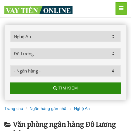
MEN
TÌM KIẾM
Trang chủ
Ngân hàng gần nhất
Nghệ An
Văn phòng ngân hàng Đô Lương