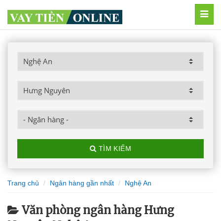
MEN
TÌM KIẾM
Trang chủ
Ngân hàng gần nhất
Nghệ An
Văn phòng ngân hàng Hưng