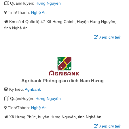
Quận/Huyện:
Hưng Nguyên
Tỉnh/Thành:
Nghệ An
Km số 4 Quốc lộ 47 Xã Hưng Chính, Huyện Hưng Nguyên,
tỉnh Nghệ An
Xem chi tiết
Agribank Phòng giao dịch Nam Hưng
Ký hiệu:
Agribank
Quận/Huyện:
Hưng Nguyên
Tỉnh/Thành:
Nghệ An
Xã Hưng Phúc, huyện Hưng Nguyên, tỉnh Nghệ An
Xem chi tiết