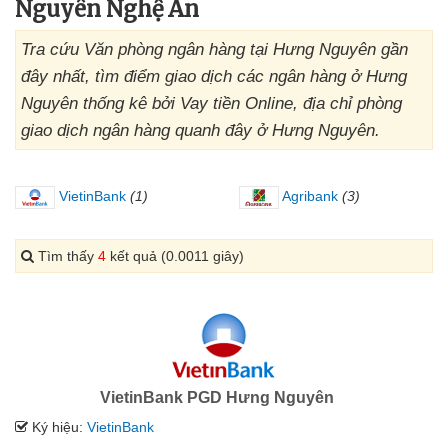
Nguyên Nghệ An
Tra cứu Văn phòng ngân hàng tại Hưng Nguyên gần
đây nhất, tìm điểm giao dịch các ngân hàng ở Hưng
Nguyên thống kê bởi Vay tiền Online, địa chỉ phòng
giao dịch ngân hàng quanh đây ở Hưng Nguyên.
VietinBank
(1)
Agribank
(3)
Tìm thấy
4
kết quả (0.0011 giây)
VietinBank PGD Hưng Nguyên
Ký hiệu:
VietinBank