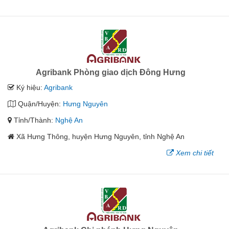
Agribank Phòng giao dịch Đông Hưng
Ký hiệu:
Agribank
Quận/Huyện:
Hưng Nguyên
Tỉnh/Thành:
Nghệ An
Xã Hưng Thông, huyện Hưng Nguyên, tỉnh Nghệ An
Xem chi tiết