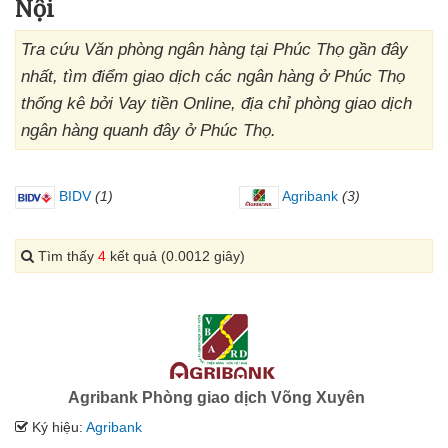
Nội
Tra cứu Văn phòng ngân hàng tại Phúc Thọ gần đây
nhất, tìm điểm giao dịch các ngân hàng ở Phúc Thọ
thống kê bởi Vay tiền Online, địa chỉ phòng giao dịch
ngân hàng quanh đây ở Phúc Thọ.
BIDV
(1)
Agribank
(3)
Tìm thấy
4
kết quả (0.0012 giây)
Agribank Phòng giao dịch Võng Xuyên
Ký hiệu:
Agribank