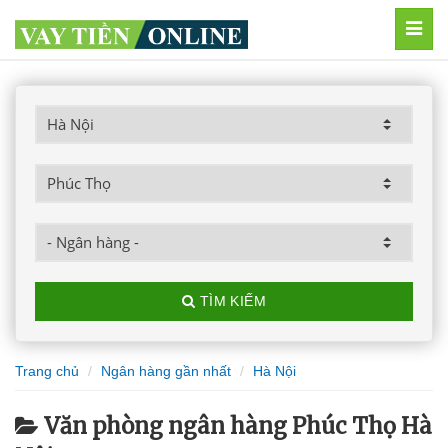
MEN
TÌM KIẾM
Trang chủ
Ngân hàng gần nhất
Hà Nội
Văn phòng ngân hàng Phúc Thọ Hà