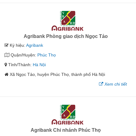
Agribank Phòng giao dịch Ngọc Tảo
Ký hiệu:
Agribank
Quận/Huyện:
Phúc Thọ
Tỉnh/Thành:
Hà Nội
Xã Ngọc Tảo, huyện Phúc Thọ, thành phố Hà Nội
Xem chi tiết
Agribank Chi nhánh Phúc Thọ