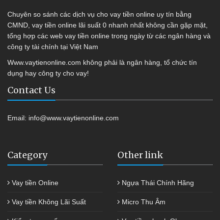
Chuyên so sánh các dịch vụ cho vay tiền online uy tín bằng
CMND, vay tiền online lãi suất 0 nhanh nhất không cần gặp mặt,
tổng hợp các web vay tiền online trong ngày từ các ngân hàng và
công ty tài chính tại Việt Nam
Www.vaytienonline.com không phải là ngân hàng, tổ chức tín
dụng hay công ty cho vay!
Contact Us
Email:
info@www.vaytienonline.com
Category
Other link
Vay tiền Online
Ngựa Thái Chính Hãng
Vay tiền Không Lãi Suất
Micro Thu Âm