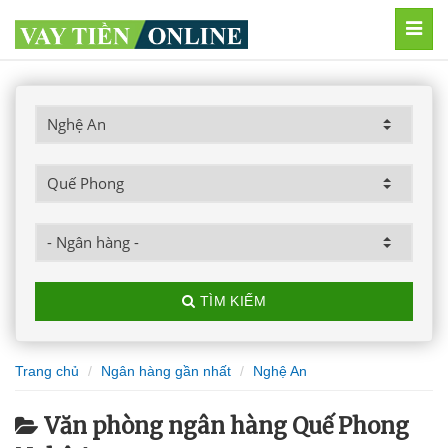
MEN
TÌM KIẾM
Trang chủ
Ngân hàng gần nhất
Nghệ An
Văn phòng ngân hàng Quế Phong