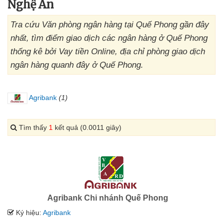
Nghệ An
Tra cứu Văn phòng ngân hàng tại Quế Phong gần đây
nhất, tìm điểm giao dịch các ngân hàng ở Quế Phong
thống kê bởi Vay tiền Online, địa chỉ phòng giao dịch
ngân hàng quanh đây ở Quế Phong.
Agribank
(1)
Tìm thấy
1
kết quả (0.0011 giây)
Agribank Chi nhánh Quế Phong
Ký hiệu:
Agribank