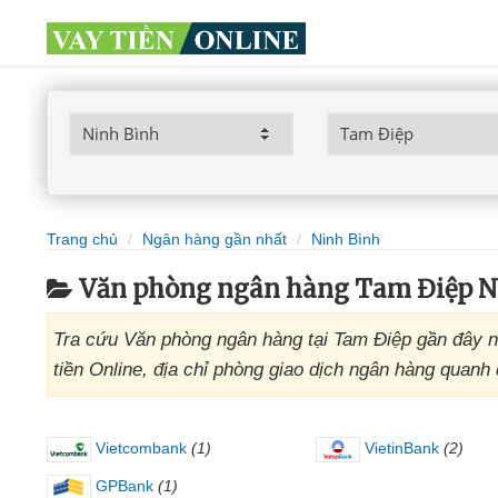
Trang chủ
Ngân hàng gần nhất
Ninh Bình
Văn phòng ngân hàng Tam Điệp N
Tra cứu Văn phòng ngân hàng tại Tam Điệp gần đây n
tiền Online, địa chỉ phòng giao dịch ngân hàng quanh
Vietcombank
(1)
VietinBank
(2)
GPBank
(1)