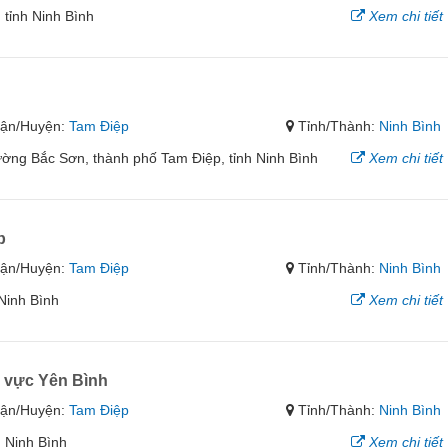
 tỉnh Ninh Bình
Xem chi tiết
ận/Huyện:
Tam Điệp
Tỉnh/Thành:
Ninh Bình
ờng Bắc Sơn, thành phố Tam Điệp, tỉnh Ninh Bình
Xem chi tiết
p
ận/Huyện:
Tam Điệp
Tỉnh/Thành:
Ninh Bình
Ninh Bình
Xem chi tiết
 vực Yên Bình
ận/Huyện:
Tam Điệp
Tỉnh/Thành:
Ninh Bình
h Ninh Bình
Xem chi tiết