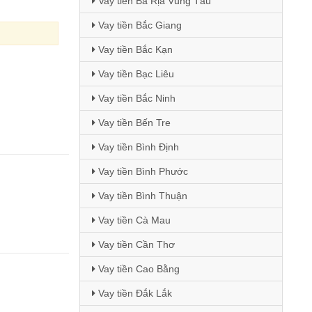
Vay tiền Bà Rịa Vũng Tàu
Vay tiền Bắc Giang
Vay tiền Bắc Kạn
Vay tiền Bạc Liêu
Vay tiền Bắc Ninh
Vay tiền Bến Tre
Vay tiền Bình Định
Vay tiền Bình Phước
Vay tiền Bình Thuận
Vay tiền Cà Mau
Vay tiền Cần Thơ
Vay tiền Cao Bằng
Vay tiền Đắk Lắk