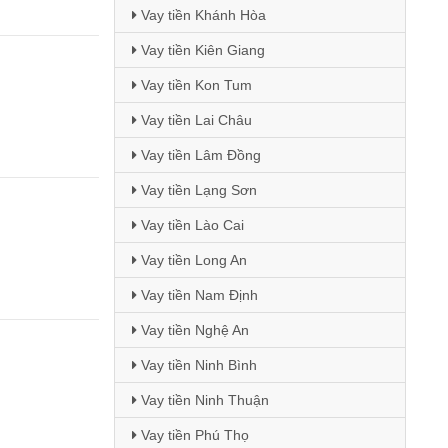
Vay tiền Khánh Hòa
Vay tiền Kiên Giang
Vay tiền Kon Tum
Vay tiền Lai Châu
Vay tiền Lâm Đồng
Vay tiền Lạng Sơn
Vay tiền Lào Cai
Vay tiền Long An
Vay tiền Nam Định
Vay tiền Nghệ An
Vay tiền Ninh Bình
Vay tiền Ninh Thuận
Vay tiền Phú Thọ