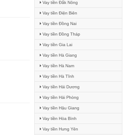
Vay tiền Đắk Nông
Vay tiền Điện Biên
Vay tiền Đồng Nai
Vay tiền Đồng Tháp
Vay tiền Gia Lai
Vay tiền Hà Giang
Vay tiền Hà Nam
Vay tiền Hà Tĩnh
Vay tiền Hải Dương
Vay tiền Hải Phòng
Vay tiền Hậu Giang
Vay tiền Hòa Bình
Vay tiền Hưng Yên