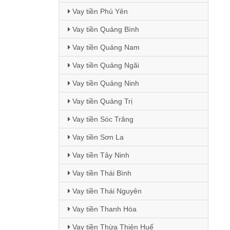
Vay tiền Phú Yên
Vay tiền Quảng Bình
Vay tiền Quảng Nam
Vay tiền Quảng Ngãi
Vay tiền Quảng Ninh
Vay tiền Quảng Trị
Vay tiền Sóc Trăng
Vay tiền Sơn La
Vay tiền Tây Ninh
Vay tiền Thái Bình
Vay tiền Thái Nguyên
Vay tiền Thanh Hóa
Vay tiền Thừa Thiên Huế