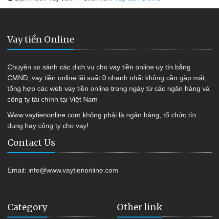
Vay tiền Online
Chuyên so sánh các dịch vụ cho vay tiền online uy tín bằng
CMND, vay tiền online lãi suất 0 nhanh nhất không cần gặp mặt,
tổng hợp các web vay tiền online trong ngày từ các ngân hàng và
công ty tài chính tại Việt Nam
Www.vaytienonline.com không phải là ngân hàng, tổ chức tín
dụng hay công ty cho vay!
Contact Us
Email:
info@www.vaytienonline.com
Category
Other link