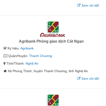
Xem chi tiết
Agribank Phòng giao dịch Cát Ngạn
Ký hiệu:
Agribank
Quận/Huyện:
Thanh Chương
Tỉnh/Thành:
Nghệ An
Xã Phong Thịnh, huyện Thanh Chương, tỉnh Nghệ An
Xem chi tiết