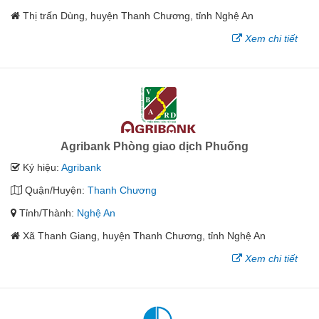
Thị trấn Dùng, huyện Thanh Chương, tỉnh Nghệ An
Xem chi tiết
Agribank Phòng giao dịch Phuống
Ký hiệu:
Agribank
Quận/Huyện:
Thanh Chương
Tỉnh/Thành:
Nghệ An
Xã Thanh Giang, huyện Thanh Chương, tỉnh Nghệ An
Xem chi tiết