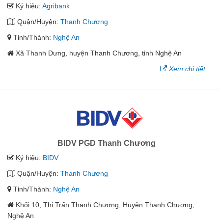
Ký hiệu:
Agribank
Quận/Huyện:
Thanh Chương
Tỉnh/Thành:
Nghệ An
Xã Thanh Dưng, huyện Thanh Chương, tỉnh Nghệ An
Xem chi tiết
BIDV PGD Thanh Chương
Ký hiệu:
BIDV
Quận/Huyện:
Thanh Chương
Tỉnh/Thành:
Nghệ An
Khối 10, Thị Trấn Thanh Chương, Huyện Thanh Chương,
Nghệ An