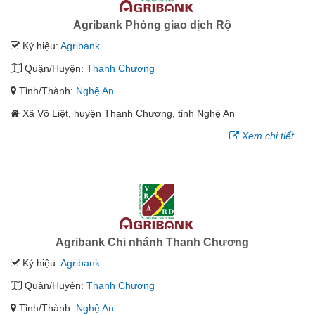
Agribank Phòng giao dịch Rộ
Ký hiệu:
Agribank
Quận/Huyện:
Thanh Chương
Tỉnh/Thành:
Nghệ An
Xã Võ Liệt, huyện Thanh Chương, tỉnh Nghệ An
Xem chi tiết
Agribank Chi nhánh Thanh Chương
Ký hiệu:
Agribank
Quận/Huyện:
Thanh Chương
Tỉnh/Thành:
Nghệ An