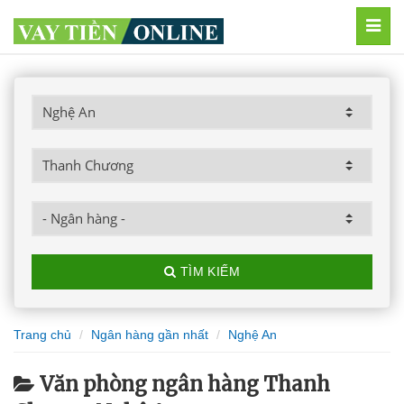
MEN
TÌM KIẾM
Trang chủ
Ngân hàng gần nhất
Nghệ An
Văn phòng ngân hàng Thanh