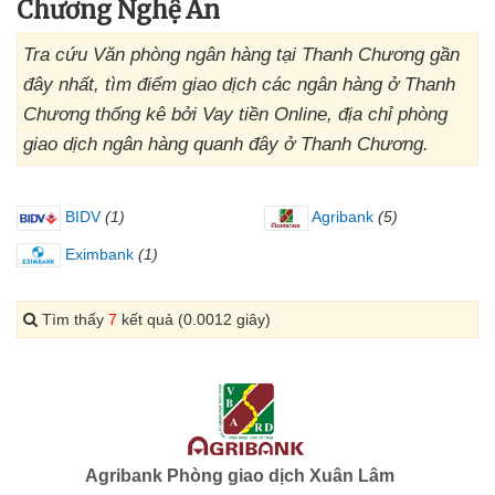
Chương Nghệ An
Tra cứu Văn phòng ngân hàng tại Thanh Chương gần
đây nhất, tìm điểm giao dịch các ngân hàng ở Thanh
Chương thống kê bởi Vay tiền Online, địa chỉ phòng
giao dịch ngân hàng quanh đây ở Thanh Chương.
BIDV
(1)
Agribank
(5)
Eximbank
(1)
Tìm thấy
7
kết quả (0.0012 giây)
Agribank Phòng giao dịch Xuân Lâm