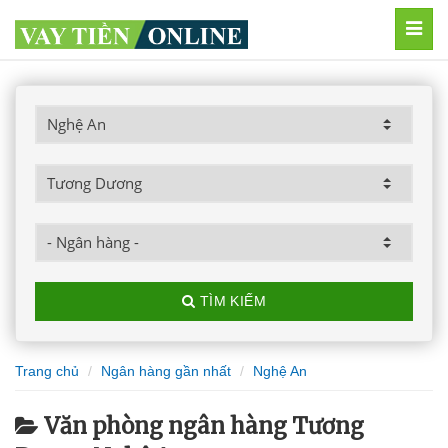
MEN
TÌM KIẾM
Trang chủ
Ngân hàng gần nhất
Nghệ An
Văn phòng ngân hàng Tương