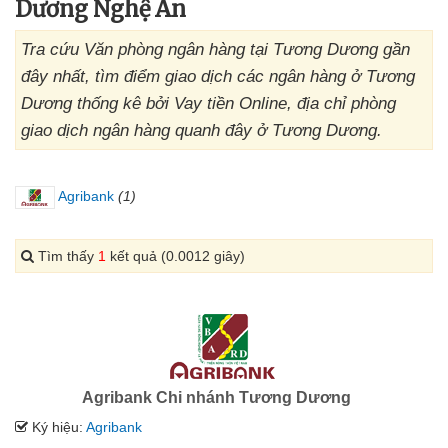
Dương Nghệ An
Tra cứu Văn phòng ngân hàng tại Tương Dương gần
đây nhất, tìm điểm giao dịch các ngân hàng ở Tương
Dương thống kê bởi Vay tiền Online, địa chỉ phòng
giao dịch ngân hàng quanh đây ở Tương Dương.
Agribank
(1)
Tìm thấy
1
kết quả (0.0012 giây)
Agribank Chi nhánh Tương Dương
Ký hiệu:
Agribank