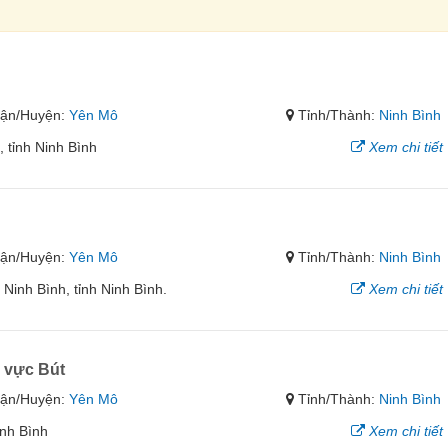
ận/Huyện:
Yên Mô
Tỉnh/Thành:
Ninh Bình
 tỉnh Ninh Bình
Xem chi tiết
2
ận/Huyện:
Yên Mô
Tỉnh/Thành:
Ninh Bình
inh Bình, tỉnh Ninh Bình.
Xem chi tiết
 vực Bút
ận/Huyện:
Yên Mô
Tỉnh/Thành:
Ninh Bình
inh Bình
Xem chi tiết