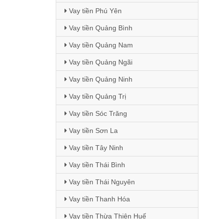
Vay tiền Phú Yên
Vay tiền Quảng Bình
Vay tiền Quảng Nam
Vay tiền Quảng Ngãi
Vay tiền Quảng Ninh
Vay tiền Quảng Trị
Vay tiền Sóc Trăng
Vay tiền Sơn La
Vay tiền Tây Ninh
Vay tiền Thái Bình
Vay tiền Thái Nguyên
Vay tiền Thanh Hóa
Vay tiền Thừa Thiên Huế