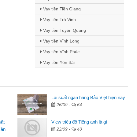
Vay tiền Tiền Giang
Vay tiền Trà Vinh
Vay tiền Tuyên Quang
Vay tiền Vĩnh Long
Vay tiền Vĩnh Phúc
Vay tiền Yên Bái
Mai Lan - Sinh viên
Lãi suất ngân hàng Bảo Việt hiện nay
26/09 -
64
Tôi biết đến thông qua quảng cáo trên facebook. Tôi là
sinh viên nên cần đóng tiền nhà, sinh nhật bạn bè, mà đọc
mặt
View triệu đô Tiếng anh là gì
thấy thủ tục nhanh gọn nên tôi quyết định vay
cần
22/09 -
40
Lâm Minh Chánh