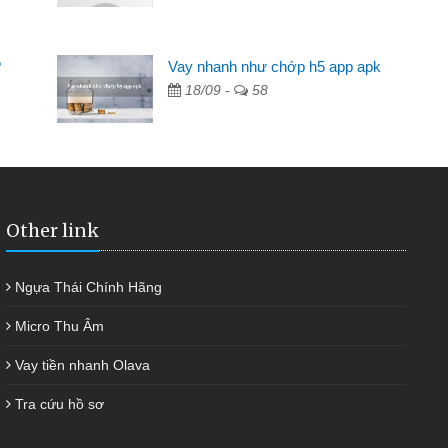
Mất 2 tuần các ngân hàng không ai cho vay. Trong khi
cần có 2 triệu để giải quyết việc riêng, trong 1-2 ngày tôi trả
?
Vay nhanh như chớp h5 app apk
được thôi. Cảm ơn đã giúp tôi kịp thời và nhanh chóng
18/09 -
58
Other link
Ngựa Thái Chính Hãng
Micro Thu Âm
Vay tiền nhanh Olava
Tra cứu hồ sơ