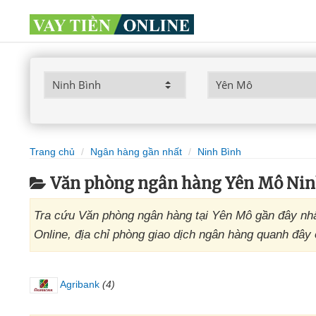
Trang chủ
Ngân hàng gần nhất
Ninh Bình
Văn phòng ngân hàng Yên Mô Nin
Tra cứu Văn phòng ngân hàng tại Yên Mô gần đây nhấ
Online, địa chỉ phòng giao dịch ngân hàng quanh đây
Agribank
(4)