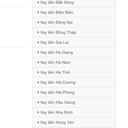
Vay tiền Đắk Nông
Vay tiền Điện Biên
Vay tiền Đồng Nai
Vay tiền Đồng Tháp
Vay tiền Gia Lai
Vay tiền Hà Giang
Vay tiền Hà Nam
Vay tiền Hà Tĩnh
Vay tiền Hải Dương
Vay tiền Hải Phòng
Vay tiền Hậu Giang
Vay tiền Hòa Bình
Vay tiền Hưng Yên