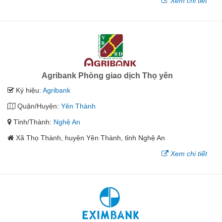
Xem chi tiết
Agribank Phòng giao dịch Thọ yên
Ký hiệu:
Agribank
Quận/Huyện:
Yên Thành
Tỉnh/Thành:
Nghệ An
Xã Thọ Thành, huyện Yên Thành, tỉnh Nghệ An
Xem chi tiết