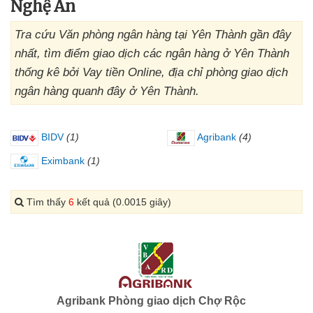
Nghệ An
Tra cứu Văn phòng ngân hàng tại Yên Thành gần đây
nhất, tìm điểm giao dịch các ngân hàng ở Yên Thành
thống kê bởi Vay tiền Online, địa chỉ phòng giao dịch
ngân hàng quanh đây ở Yên Thành.
BIDV
(1)
Agribank
(4)
Eximbank
(1)
Tìm thấy
6
kết quả (0.0015 giây)
Agribank Phòng giao dịch Chợ Rộc