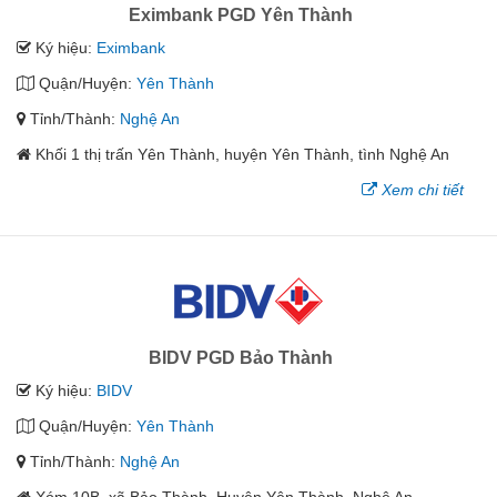
Eximbank PGD Yên Thành
Ký hiệu:
Eximbank
Quận/Huyện:
Yên Thành
Tỉnh/Thành:
Nghệ An
Khối 1 thị trấn Yên Thành, huyện Yên Thành, tình Nghệ An
Xem chi tiết
BIDV PGD Bảo Thành
Ký hiệu:
BIDV
Quận/Huyện:
Yên Thành
Tỉnh/Thành:
Nghệ An