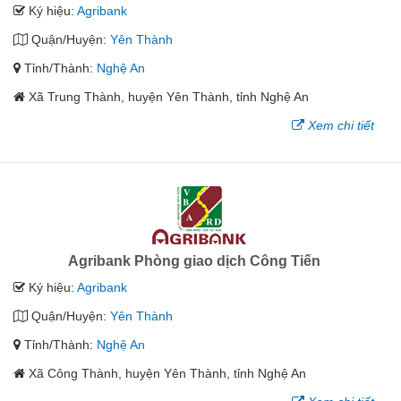
Ký hiệu:
Agribank
Quận/Huyện:
Yên Thành
Tỉnh/Thành:
Nghệ An
Xã Trung Thành, huyện Yên Thành, tỉnh Nghệ An
Xem chi tiết
Agribank Phòng giao dịch Công Tiến
Ký hiệu:
Agribank
Quận/Huyện:
Yên Thành
Tỉnh/Thành:
Nghệ An
Xã Công Thành, huyện Yên Thành, tỉnh Nghệ An