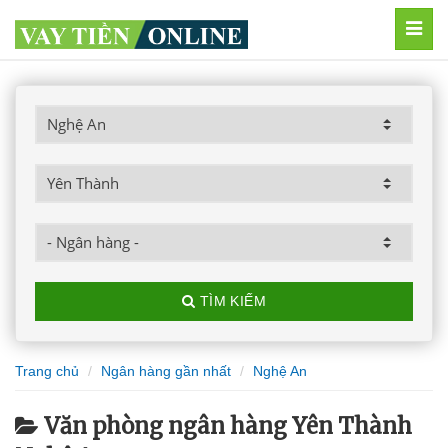
MEN
TÌM KIẾM
Trang chủ
Ngân hàng gần nhất
Nghệ An
Văn phòng ngân hàng Yên Thành