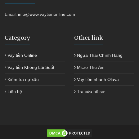
Email:
info@www.vaytienonline.com
Category
Other link
Vay tiền Online
Ngựa Thái Chính Hãng
Vay tiền Không Lãi Suất
Micro Thu Âm
Kiểm tra nợ xấu
Vay tiền nhanh Olava
Liên hệ
Tra cứu hồ sơ