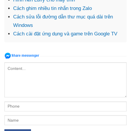
Cách ghim nhiều tin nhắn trong Zalo
Cách sửa lỗi đường dẫn thư mục quá dài trên
Windows
Cách cài đặt ứng dụng và game trên Google TV