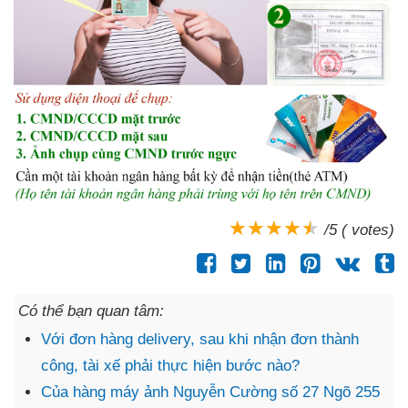
/5 ( votes)
Có thể bạn quan tâm:
Với đơn hàng delivery, sau khi nhận đơn thành
công, tài xế phải thực hiện bước nào?
Của hàng máy ảnh Nguyễn Cường số 27 Ngõ 255