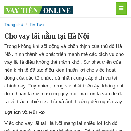
MEN
Trang chủ
Tin Tức
Cho vay lãi nằm tại Hà Nội
Trong không khí sôi động và phồn thịnh của thủ đô Hà
Nội, hình thành và phát triển mạnh mẽ các dịch vụ cho
vay lãi là điều không thể tránh khỏi. Sự phát triển của
nền kinh tế đã tạo điều kiện thuận lợi cho việc hoạt
động của các tổ chức, cá nhân cung cấp dịch vụ tài
chính này. Tuy nhiên, trong sự phát triển ấy, không chỉ
đơn thuần là sự mở rộng quy mô, mà còn là vấn đề đặt
ra về trách nhiệm xã hội và ảnh hưởng đến người vay.
Lợi Ích và Rủi Ro
Việc cho vay lãi tại Hà Nội mang lại nhiều lợi ích đối