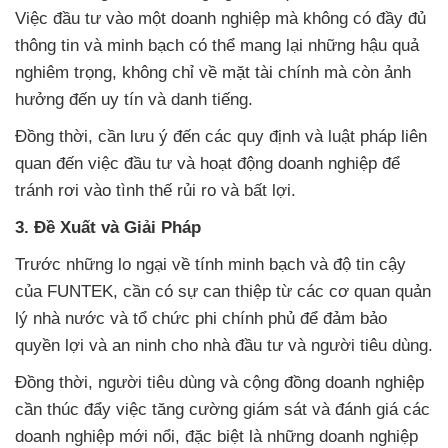
Việc đầu tư vào một doanh nghiệp mà không có đầy đủ
thông tin và minh bạch có thể mang lại những hậu quả
nghiêm trọng, không chỉ về mặt tài chính mà còn ảnh
hưởng đến uy tín và danh tiếng.
Đồng thời, cần lưu ý đến các quy định và luật pháp liên
quan đến việc đầu tư và hoạt động doanh nghiệp để
tránh rơi vào tình thế rủi ro và bất lợi.
3. Đề Xuất và Giải Pháp
Trước những lo ngại về tính minh bạch và độ tin cậy
của FUNTEK, cần có sự can thiệp từ các cơ quan quản
lý nhà nước và tổ chức phi chính phủ để đảm bảo
quyền lợi và an ninh cho nhà đầu tư và người tiêu dùng.
Đồng thời, người tiêu dùng và cộng đồng doanh nghiệp
cần thúc đẩy việc tăng cường giám sát và đánh giá các
doanh nghiệp mới nổi, đặc biệt là những doanh nghiệp