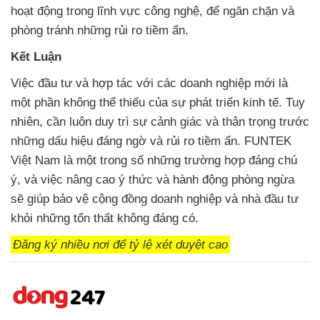
hoạt động trong lĩnh vực công nghệ, để ngăn chặn và
phòng tránh những rủi ro tiềm ẩn.
Kết Luận
Việc đầu tư và hợp tác với các doanh nghiệp mới là
một phần không thể thiếu của sự phát triển kinh tế. Tuy
nhiên, cần luôn duy trì sự cảnh giác và thận trọng trước
những dấu hiệu đáng ngờ và rủi ro tiềm ẩn. FUNTEK
Việt Nam là một trong số những trường hợp đáng chú
ý, và việc nâng cao ý thức và hành động phòng ngừa
sẽ giúp bảo vệ cộng đồng doanh nghiệp và nhà đầu tư
khỏi những tổn thất không đáng có.
Đăng ký nhiều nơi để tỷ lệ xét duyệt cao