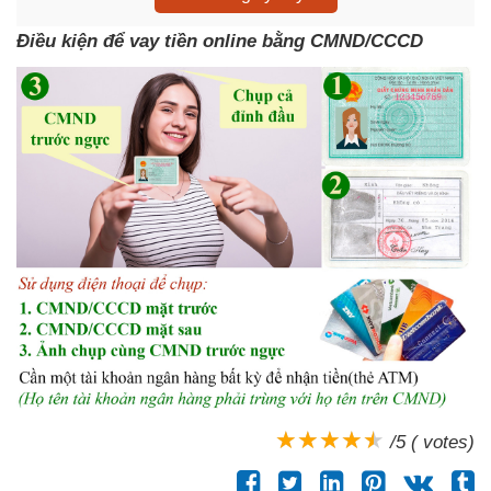
Điều kiện để vay tiền online bằng CMND/CCCD
/5 ( votes)