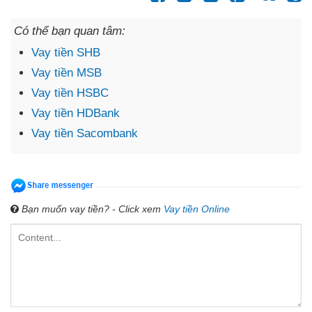
Có thể bạn quan tâm:
Vay tiền SHB
Vay tiền MSB
Vay tiền HSBC
Vay tiền HDBank
Vay tiền Sacombank
Bạn muốn vay tiền? - Click xem
Vay tiền Online