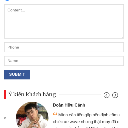
Ý kiến khách hàng
Đoàn Hữu Cảnh
Mình cần tiền gấp nên định cầm cố
chiếc xe wave nhưng thật may đã có