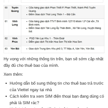
Hy vọng
với
những thông tin trên
, bạn
sẽ sớm cập nhật
đầy đủ cho thuê bao
của mình.
Xem thêm:
Hướng dẫn bổ sung thông tin cho thuê bao trả trước
của Viettel ngay tại nhà
Cách kiểm tra xem SIM điện thoại bạn đang dùng có
phải là SIM rác?