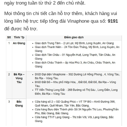
ngày trong tuần từ thứ 2 đến chủ nhật.
Mọi thông tin chi tiết cần hỗ trợ thêm
, khách hàng
vui
lòng liên hệ trực tiếp tổng đài Vinaphone qua số:
9191
để
được hỗ trợ.