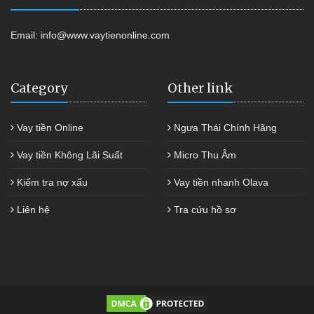
Email:
info@www.vaytienonline.com
Category
Other link
Vay tiền Online
Ngựa Thái Chính Hãng
Vay tiền Không Lãi Suất
Micro Thu Âm
Kiểm tra nợ xấu
Vay tiền nhanh Olava
Liên hệ
Tra cứu hồ sơ