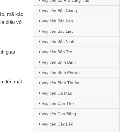
Vay tiền Bà Rịa Vũng Tàu
Vay tiền Bắc Giang
báo, mã xác
Vay tiền Bắc Kạn
là điều vô
Vay tiền Bạc Liêu
Vay tiền Bắc Ninh
nh giao
Vay tiền Bến Tre
Vay tiền Bình Định
Vay tiền Bình Phước
ẫn đến mất
Vay tiền Bình Thuận
Vay tiền Cà Mau
Vay tiền Cần Thơ
Vay tiền Cao Bằng
Vay tiền Đắk Lắk