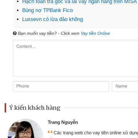
Hạch toán trả gốc và lãi vay ngân hàng trên MISA
Bùng nợ TPBank Fico
Luxsevn có lừa đảo không
Bạn muốn vay tiền? - Click xem
Vay tiền Online
Ý kiến khách hàng
Đoàn Hữu Cảnh
Mình cần tiền gấp nên định cầm cố chiếc
nhưng thật may đã có gói vay tiền bằng CM