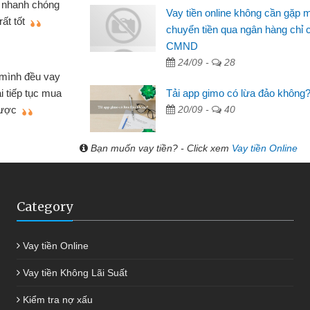
Vay tiền online không cần gặp 
hiệu cho bạn
thấy thủ tục nhanh gọn nên tôi 
chuyển tiền qua ngân hàng chỉ 
CMND
Lâm Minh Chánh
24/09 -
28
Mất 2 tuần các ngân hàng khô
 cần vốn nhập
cần có 2 triệu để giải quyết việc 
Tải app gimo có lừa đảo không
ệu tôi đã giải
được thôi. Cảm ơn đã giúp tôi 
20/09 -
40
g
Bạn muốn vay tiền? - Click xem
Vay tiền Online
Category
Vay tiền Online
Vay tiền Không Lãi Suất
Kiểm tra nợ xấu