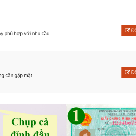
Đă
ay phù hợp với nhu cầu
Đă
ông cần gặp mặt