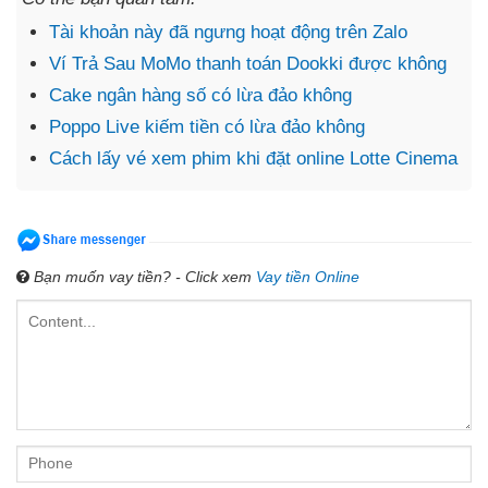
Tài khoản này đã ngưng hoạt động trên Zalo
Ví Trả Sau MoMo thanh toán Dookki được không
Cake ngân hàng số có lừa đảo không
Poppo Live kiếm tiền có lừa đảo không
Cách lấy vé xem phim khi đặt online Lotte Cinema
Bạn muốn vay tiền? - Click xem
Vay tiền Online