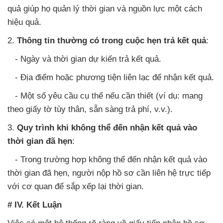
quả giúp họ quản lý thời gian và nguồn lực một cách
hiệu quả.
2.
Thông tin thường có trong cuộc hẹn trả kết quả
:
- Ngày và thời gian dự kiến trả kết quả.
- Địa điểm hoặc phương tiện liên lạc để nhận kết quả.
- Một số yêu cầu cụ thể nếu cần thiết (ví dụ: mang
theo giấy tờ tùy thân, sẵn sàng trả phí, v.v.).
3.
Quy trình khi không thể đến nhận kết quả vào
thời gian đã hẹn
:
- Trong trường hợp không thể đến nhận kết quả vào
thời gian đã hẹn, người nộp hồ sơ cần liên hệ trực tiếp
với cơ quan để sắp xếp lại thời gian.
# IV. Kết Luận