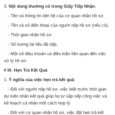
3.
Nội dung thường có trong Giấy Tiếp Nhận
:
- Tên và thông tin liên hệ của cơ quan nhận hồ sơ.
- Tên và số điện thoại của người nộp hồ sơ (nếu có).
- Thời gian nhận hồ sơ.
- Số lượng tài liệu đã nộp.
- Một số điều khoản và điều kiện liên quan đến việc
xử lý hồ sơ.
# III. Hẹn Trả Kết Quả
1.
Ý nghĩa của việc hẹn trả kết quả
:
- Đối với người nộp hồ sơ, việc biết trước thời gian
dự kiến nhận kết quả giúp họ tự sắp xếp công việc và
kế hoạch cá nhân một cách hợp lý.
- Đối với cơ quan nhận hồ sơ, việc đặt hẹn trả kết