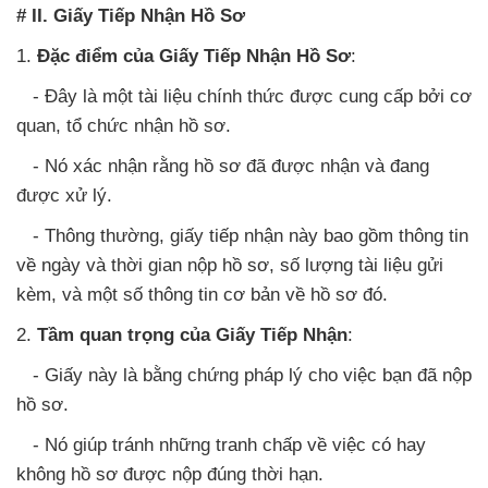
# II. Giấy Tiếp Nhận Hồ Sơ
1.
Đặc điểm của Giấy Tiếp Nhận Hồ Sơ
:
- Đây là một tài liệu chính thức được cung cấp bởi cơ
quan, tổ chức nhận hồ sơ.
- Nó xác nhận rằng hồ sơ đã được nhận và đang
được xử lý.
- Thông thường, giấy tiếp nhận này bao gồm thông tin
về ngày và thời gian nộp hồ sơ, số lượng tài liệu gửi
kèm, và một số thông tin cơ bản về hồ sơ đó.
2.
Tầm quan trọng của Giấy Tiếp Nhận
:
- Giấy này là bằng chứng pháp lý cho việc bạn đã nộp
hồ sơ.
- Nó giúp tránh những tranh chấp về việc có hay
không hồ sơ được nộp đúng thời hạn.