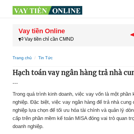
Vay tiền Online
Vay tiền chỉ cần CMND
Trang chủ
Tin Tức
Hạch toán vay ngân hàng trả nhà cu
---
Trong quá trình kinh doanh, việc vay vốn là một phần 
nghiệp. Đặc biệt, việc vay ngân hàng để trả nhà cun
nghiệp lựa chọn để tối ưu hóa tài chính và quản lý dò
cấp trên phần mềm kế toán MISA đóng vai trò quan trọ
doanh nghiệp.