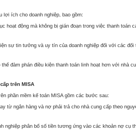
u lợi ích cho doanh nghiệp, bao gồm:
ục hoạt động mà không bị gián đoạn trong việc thanh toán 
ện sự tin tưởng và uy tín của doanh nghiệp đối với các đối
thể đàm phán điều kiện thanh toán linh hoạt hơn với nhà cu
 cấp trên MISA
 trên phần mềm kế toán MISA gồm các bước sau:
y từ ngân hàng và nợ phải trả cho nhà cung cấp theo nguyê
 nghiệp phân bổ số tiền tương ứng vào các khoản nợ cụ th