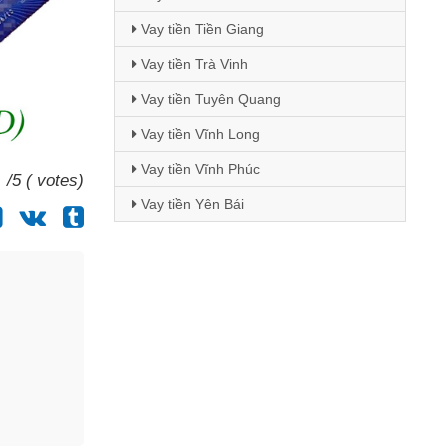
Vay tiền Tiền Giang
Vay tiền Trà Vinh
Vay tiền Tuyên Quang
Vay tiền Vĩnh Long
Vay tiền Vĩnh Phúc
/5 ( votes)
Vay tiền Yên Bái