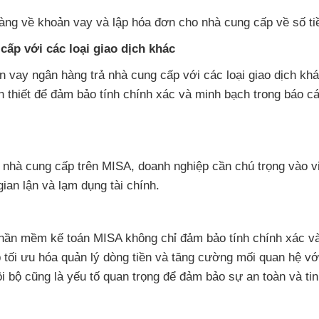
ng về khoản vay và lập hóa đơn cho nhà cung cấp về số tiề
cấp với các loại giao dịch khác
 vay ngân hàng trả nhà cung cấp với các loại giao dịch kh
n thiết để đảm bảo tính chính xác và minh bạch trong báo cá
ả nhà cung cấp trên MISA, doanh nghiệp cần chú trọng vào v
gian lận và lạm dụng tài chính.
phần mềm kế toán MISA không chỉ đảm bảo tính chính xác v
p tối ưu hóa quản lý dòng tiền và tăng cường mối quan hệ v
ội bộ cũng là yếu tố quan trọng để đảm bảo sự an toàn và tin