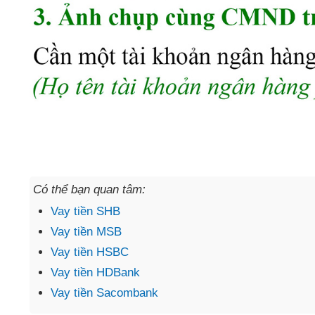
Có thể bạn quan tâm:
Vay tiền SHB
Vay tiền MSB
Vay tiền HSBC
Vay tiền HDBank
Vay tiền Sacombank