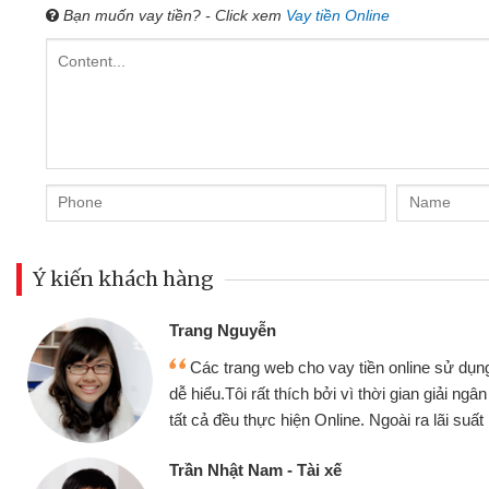
Bạn muốn vay tiền? - Click xem
Vay tiền Online
Ý kiến khách hàng
Đoàn Hữu Cảnh
Mình cần tiền gấp nên định cầm cố chiếc
nhưng thật may đã có gói vay tiền bằng CM
g
không cần gặp mặt nên rất tiện lợi, sẽ giới t
bè biết
Cấn Văn Lực - Tạp hóa