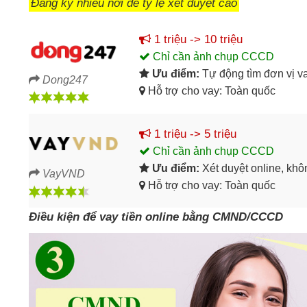
Đăng ký nhiều nơi để tỷ lệ xét duyệt cao
1 triệu -> 10 triệu
Chỉ cần ảnh chụp CCCD
Ưu điểm:
Tự động tìm đơn vị v
Dong247
Hỗ trợ cho vay: Toàn quốc
1 triệu -> 5 triệu
Chỉ cần ảnh chụp CCCD
Ưu điểm:
Xét duyệt online, kh
VayVND
Hỗ trợ cho vay: Toàn quốc
Điều kiện để vay tiền online bằng CMND/CCCD