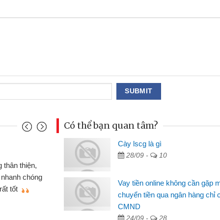
Có thể bạn quan tâm?
Cày lscg là gì
Mai Lan - Sinh viên
28/09 -
10
 xe wave
Tôi biết đến thông qua quảng 
ND online
sinh viên nên cần đóng tiền nhà
Vay tiền online không cần gặp 
hiệu cho bạn
thấy thủ tục nhanh gọn nên tôi 
chuyển tiền qua ngân hàng chỉ 
CMND
Lâm Minh Chánh
24/09 -
28