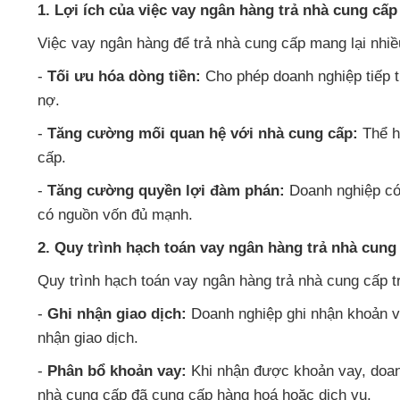
1. Lợi ích của việc vay ngân hàng trả nhà cung cấp
Việc vay ngân hàng để trả nhà cung cấp mang lại nhiề
-
Tối ưu hóa dòng tiền:
Cho phép doanh nghiệp tiếp t
nợ.
-
Tăng cường mối quan hệ với nhà cung cấp:
Thể hi
cấp.
-
Tăng cường quyền lợi đàm phán:
Doanh nghiệp có 
có nguồn vốn đủ mạnh.
2. Quy trình hạch toán vay ngân hàng trả nhà cung
Quy trình hạch toán vay ngân hàng trả nhà cung cấp
-
Ghi nhận giao dịch:
Doanh nghiệp ghi nhận khoản va
nhận giao dịch.
-
Phân bổ khoản vay:
Khi nhận được khoản vay, doanh
nhà cung cấp đã cung cấp hàng hoá hoặc dịch vụ.