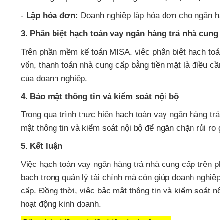
-
Lập hóa đơn:
Doanh nghiệp lập hóa đơn cho ngân hà
3. Phân biệt hạch toán vay ngân hàng trả nhà cung 
Trên phần mềm kế toán MISA, việc phân biệt hạch toán
vốn, thanh toán nhà cung cấp bằng tiền mặt là điều cầ
của doanh nghiệp.
4. Bảo mật thông tin và kiểm soát nội bộ
Trong quá trình thực hiện hạch toán vay ngân hàng tr
mật thông tin và kiểm soát nội bộ để ngăn chặn rủi ro 
5. Kết luận
Việc hạch toán vay ngân hàng trả nhà cung cấp trên 
bạch trong quản lý tài chính mà còn giúp doanh nghiệ
cấp. Đồng thời, việc bảo mật thông tin và kiểm soát n
hoạt động kinh doanh.