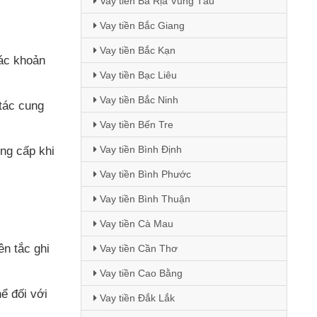
Vay tiền Bà Rịa Vũng Tàu
Vay tiền Bắc Giang
Vay tiền Bắc Kạn
các khoản
Vay tiền Bạc Liêu
Vay tiền Bắc Ninh
 tác cung
Vay tiền Bến Tre
Vay tiền Bình Định
ng cấp khi
Vay tiền Bình Phước
Vay tiền Bình Thuận
Vay tiền Cà Mau
n tắc ghi
Vay tiền Cần Thơ
Vay tiền Cao Bằng
ể đối với
Vay tiền Đắk Lắk