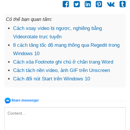
Có thể bạn quan tâm:
Cách xoay video bị ngược, nghiêng bằng
Videorotate trực tuyến
8 cách tăng tốc độ mạng thông qua Regedit trong
Windows 10
Cách xóa Footnote ghi chú ở chân trang Word
Cách tách nền video, ảnh GIF trên Unscreen
Cách đổi nút Start trên Windows 10