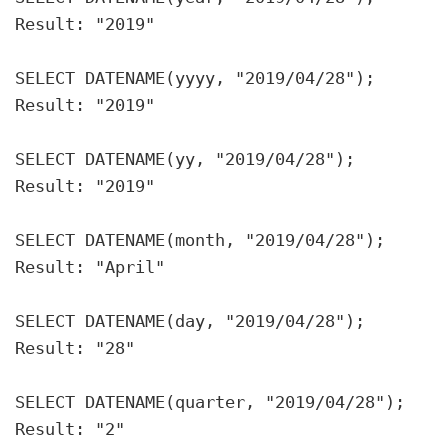
Result: "2019"
SELECT DATENAME(yyyy
, "2019/04/28");
Result: "2019"
SELECT DATENAME(yy
, "2019/04/28");
Result: "2019"
SELECT DATENAME(month
, "2019/04/28");
Result: "April"
SELECT DATENAME(day
, "2019/04/28");
Result: "28"
SELECT DATENAME(quarter
, "2019/04/28");
Result: "2"