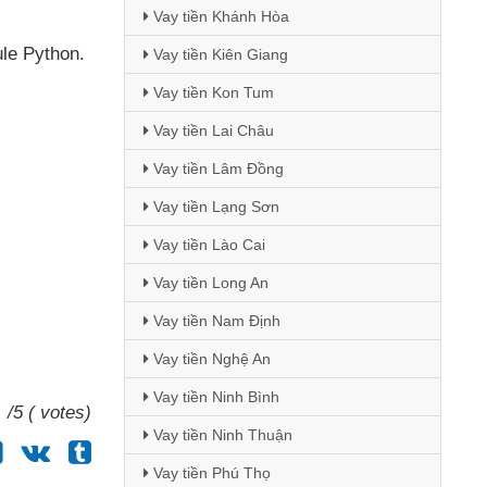
Vay tiền Khánh Hòa
le Python
.
Vay tiền Kiên Giang
Vay tiền Kon Tum
Vay tiền Lai Châu
Vay tiền Lâm Đồng
Vay tiền Lạng Sơn
Vay tiền Lào Cai
Vay tiền Long An
Vay tiền Nam Định
Vay tiền Nghệ An
Vay tiền Ninh Bình
/5 ( votes)
Vay tiền Ninh Thuận
Vay tiền Phú Thọ