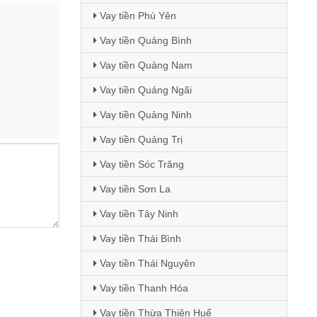
Vay tiền Phú Yên
Vay tiền Quảng Bình
Vay tiền Quảng Nam
Vay tiền Quảng Ngãi
Vay tiền Quảng Ninh
Vay tiền Quảng Trị
Vay tiền Sóc Trăng
Vay tiền Sơn La
Vay tiền Tây Ninh
Vay tiền Thái Bình
Vay tiền Thái Nguyên
Vay tiền Thanh Hóa
Vay tiền Thừa Thiên Huế