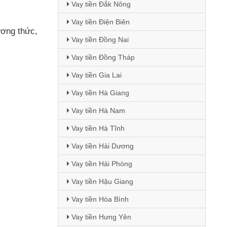
Vay tiền Đắk Nông
Vay tiền Điện Biên
ương thức
,
Vay tiền Đồng Nai
Vay tiền Đồng Tháp
Vay tiền Gia Lai
Vay tiền Hà Giang
Vay tiền Hà Nam
Vay tiền Hà Tĩnh
Vay tiền Hải Dương
Vay tiền Hải Phòng
Vay tiền Hậu Giang
Vay tiền Hòa Bình
Vay tiền Hưng Yên