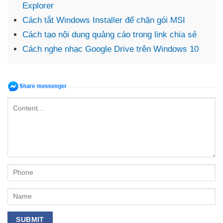
Explorer
Cách tắt Windows Installer để chặn gói MSI
Cách tạo nội dung quảng cáo trong link chia sẻ
Cách nghe nhạc Google Drive trên Windows 10