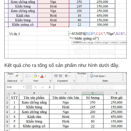
Kết quả cho ra tổng số sản phẩm như hình
dưới đây.