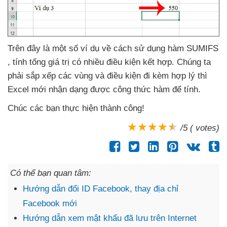
Trên đây là một số ví dụ về cách sử dụng hàm SUMIFS
, tính tổng giá trị có nhiều điều kiện kết hợp
. Chúng ta
phải sắp xếp
các vùng
và điều kiện đi kèm hợp lý
thì
Excel mới nhận dạng
được công thức hàm
để tính.
Chúc
các bạn thực hiện thành công!
/5 ( votes)
Có thể bạn quan tâm:
Hướng dẫn đổi ID Facebook, thay địa chỉ
Facebook mới
Hướng dẫn xem mật khẩu đã lưu trên Internet