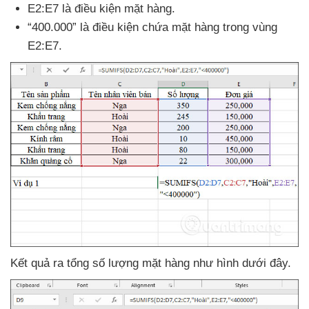
E2:E7 là điều kiện mặt hàng.
“400.000” là điều kiện chứa mặt hàng trong vùng
E2:E7.
Kết quả ra tổng số lượng mặt hàng như hình
dưới đây.