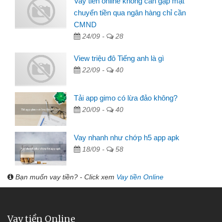
Vay tiền online không cần gặp mặt
chuyển tiền qua ngân hàng chỉ cần
CMND
24/09 -
28
View triệu đô Tiếng anh là gì
22/09 -
40
Tải app gimo có lừa đảo không?
20/09 -
40
Vay nhanh như chớp h5 app apk
18/09 -
58
Bạn muốn vay tiền? - Click xem
Vay tiền Online
Vay tiền Online