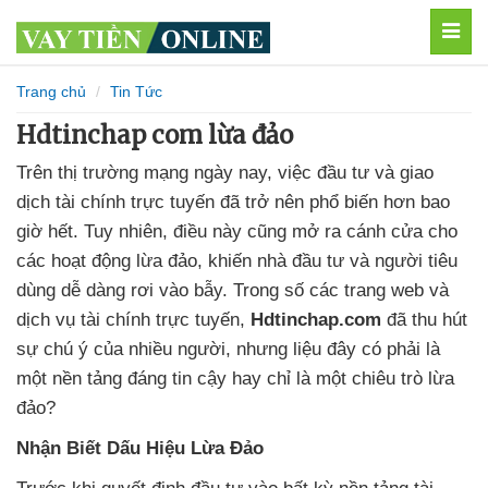
MEN
Trang chủ
Tin Tức
Hdtinchap com lừa đảo
Trên thị trường mạng ngày nay, việc đầu tư và giao
dịch tài chính trực tuyến đã trở nên phổ biến hơn bao
giờ hết. Tuy nhiên, điều này cũng mở ra cánh cửa cho
các hoạt động lừa đảo, khiến nhà đầu tư và người tiêu
dùng dễ dàng rơi vào bẫy. Trong số các trang web và
dịch vụ tài chính trực tuyến,
Hdtinchap.com
đã thu hút
sự chú ý của nhiều người, nhưng liệu đây có phải là
một nền tảng đáng tin cậy hay chỉ là một chiêu trò lừa
đảo?
Nhận Biết Dấu Hiệu Lừa Đảo