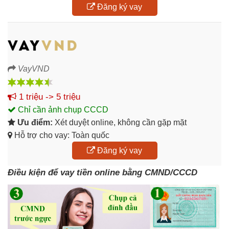
Đăng ký vay
VayVND
1 triệu -> 5 triệu
Chỉ cần ảnh chụp CCCD
Ưu điểm:
Xét duyệt online, không cần gặp mặt
Hỗ trợ cho vay: Toàn quốc
Đăng ký vay
Điều kiện để vay tiền online bằng CMND/CCCD