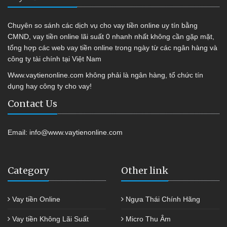
Chuyên so sánh các dịch vụ cho vay tiền online uy tín bằng
CMND, vay tiền online lãi suất 0 nhanh nhất không cần gặp mặt,
tổng hợp các web vay tiền online trong ngày từ các ngân hàng và
công ty tài chính tại Việt Nam
Www.vaytienonline.com không phải là ngân hàng, tổ chức tín
dụng hay công ty cho vay!
Contact Us
Email:
info@www.vaytienonline.com
Category
Other link
Vay tiền Online
Ngựa Thái Chính Hãng
Vay tiền Không Lãi Suất
Micro Thu Âm