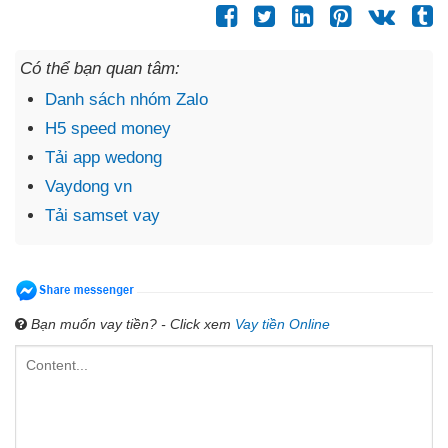
Có thể bạn quan tâm:
Danh sách nhóm Zalo
H5 speed money
Tải app wedong
Vaydong vn
Tải samset vay
Bạn muốn vay tiền? - Click xem
Vay tiền Online