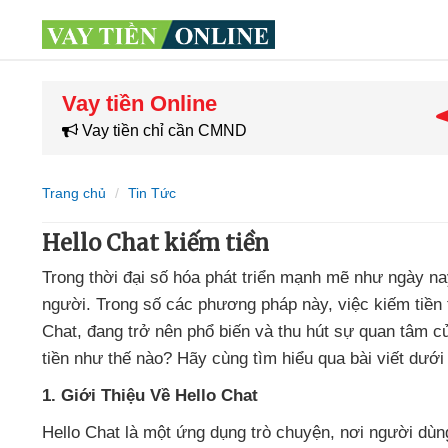
Vay tiền Online
Vay tiền chỉ cần CMND
Trang chủ
Tin Tức
Hello Chat kiếm tiền
Trong thời đại số hóa phát triển mạnh mẽ như ngày nay,
người. Trong số các phương pháp này, việc kiếm tiền 
Chat, đang trở nên phổ biến và thu hút sự quan tâm c
tiền như thế nào? Hãy cùng tìm hiểu qua bài viết dưới
1. Giới Thiệu Về Hello Chat
Hello Chat là một ứng dụng trò chuyện, nơi người dùn