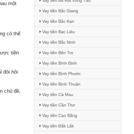
Vay tiền Bà Rịa Vũng Tàu
nhau một
Vay tiền Bắc Giang
Vay tiền Bắc Kạn
Vay tiền Bạc Liêu
ng có thể
Vay tiền Bắc Ninh
được tiền
Vay tiền Bến Tre
Vay tiền Bình Định
 đòi hỏi
Vay tiền Bình Phước
Vay tiền Bình Thuận
ận chủ đề,
Vay tiền Cà Mau
Vay tiền Cần Thơ
Vay tiền Cao Bằng
Vay tiền Đắk Lắk