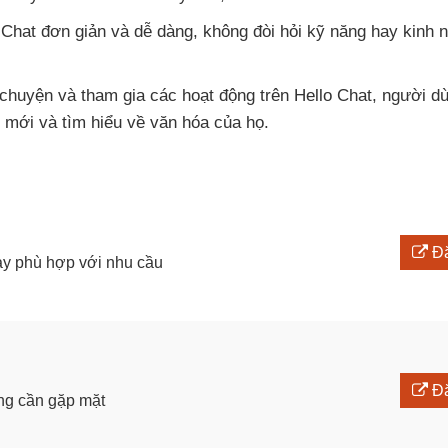
lo Chat đơn giản và dễ dàng, không đòi hỏi kỹ năng hay kinh
ò chuyện và tham gia các hoạt động trên Hello Chat, người d
 mới và tìm hiểu về văn hóa của họ.
Đă
ay phù hợp với nhu cầu
Đă
ông cần gặp mặt