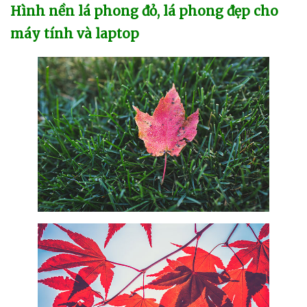
Hình nền lá phong đỏ
, lá phong đẹp cho
máy tính
và laptop