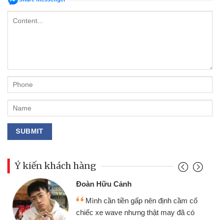
Ý kiến khách hàng
Đoàn Hữu Cảnh
Mình cần tiền gấp nên định cầm cố
chiếc xe wave nhưng thật may đã có