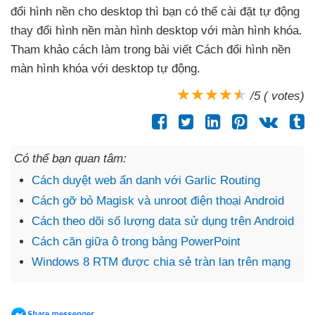
đổi hình nền cho desktop
thì bạn
có thể cài đặt tự động
thay đổi hình nền màn hình desktop
với màn hình khóa
.
Tham khảo cách làm trong bài viết Cách đổi hình nền
màn hình khóa
với desktop tự động.
/5 ( votes)
Có thể bạn quan tâm:
Cách duyệt web ẩn danh với Garlic Routing
Cách gỡ bỏ Magisk và unroot điện thoại Android
Cách theo dõi số lượng data sử dụng trên Android
Cách căn giữa ô trong bảng PowerPoint
Windows 8 RTM được chia sẻ tràn lan trên mạng