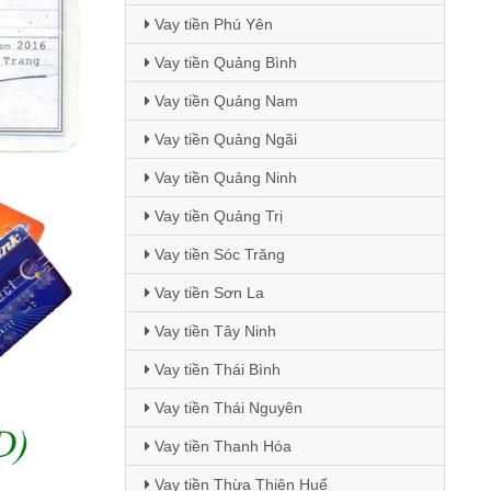
Vay tiền Phú Yên
Vay tiền Quảng Bình
Vay tiền Quảng Nam
Vay tiền Quảng Ngãi
Vay tiền Quảng Ninh
Vay tiền Quảng Trị
Vay tiền Sóc Trăng
Vay tiền Sơn La
Vay tiền Tây Ninh
Vay tiền Thái Bình
Vay tiền Thái Nguyên
Vay tiền Thanh Hóa
Vay tiền Thừa Thiên Huế