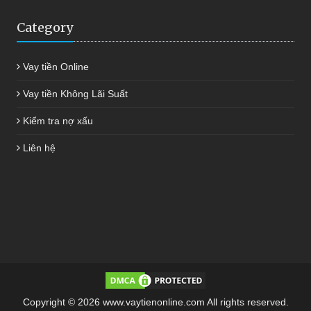
Category
Vay tiền Online
Vay tiền Không Lãi Suất
Kiểm tra nợ xấu
Liên hệ
Copyright © 2026 www.vaytienonline.com All rights reserved.