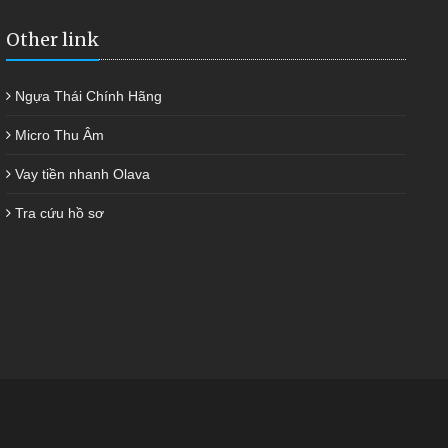
Other link
Ngựa Thái Chính Hãng
Micro Thu Âm
Vay tiền nhanh Olava
Tra cứu hồ sơ