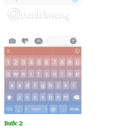
Bước 2: