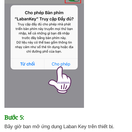
Bước 5:
Bây giờ bạn mở ứng dụng Laban Key trên thiết bị
.