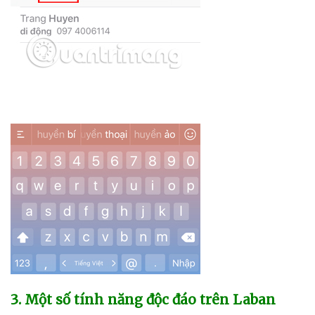
3
. Một số tính năng độc đáo trên Laban