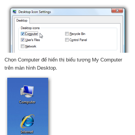
Chọn Computer
để hiển thị biểu tượng My Computer
trên màn hình Desktop.