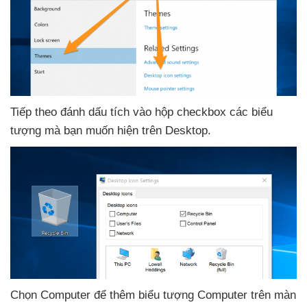
Tiếp theo đánh dấu tích vào hộp checkbox
các biểu
tượng
mà bạn muốn hiện trên Desktop.
Chọn Computer
để thêm biểu tượng Computer trên màn