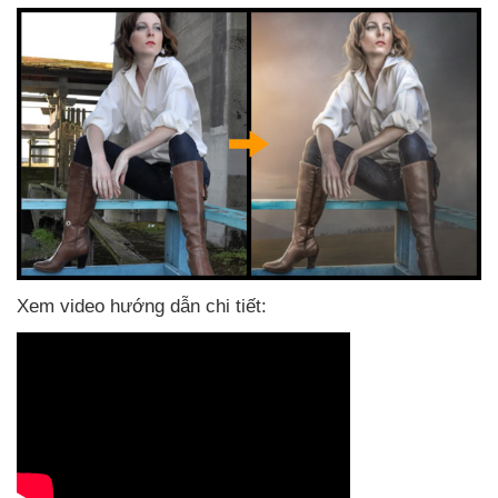
Xem video hướng dẫn chi tiết: