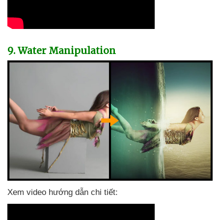
9
. Water Manipulation
Xem video hướng dẫn chi tiết: