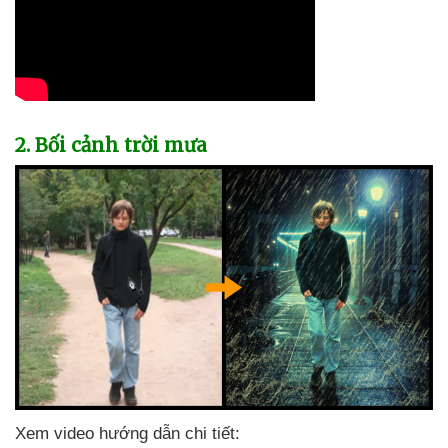
2
. Bối cảnh trời mưa
Xem video hướng dẫn chi tiết: