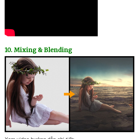
10
. Mixing & Blending