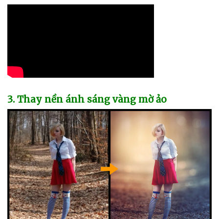
3
. Thay nền ánh sáng vàng mờ ảo