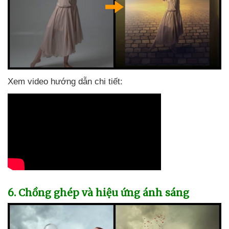
Xem video hướng dẫn chi tiết:
6
. Chồng ghép
và hiệu ứng ánh sáng