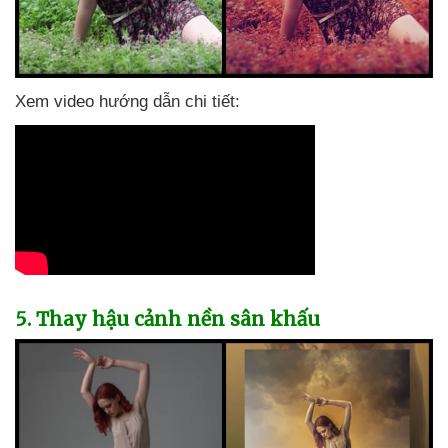
Xem video hướng dẫn chi tiết:
5
. Thay hậu cảnh nền sân khấu