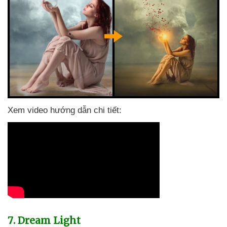
Xem video hướng dẫn chi tiết:
7
. Dream Light