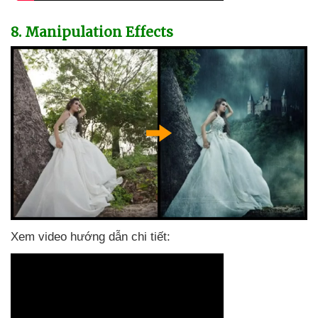
8
. Manipulation Effects
Xem video hướng dẫn chi tiết: