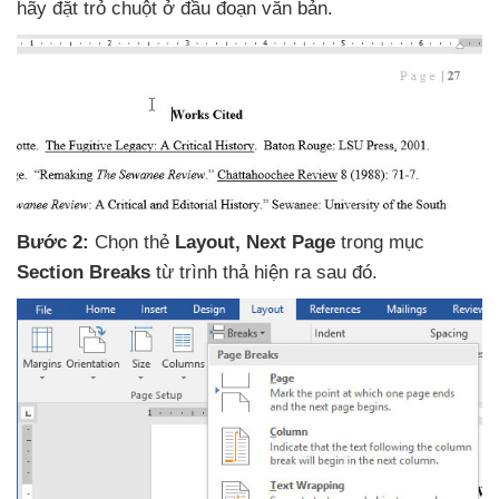
hãy đặt trỏ chuột ở đầu đoạn văn bản.
Bước 2:
Chọn thẻ
Layout
, Next Page
trong mục
Section Breaks
từ trình thả hiện ra sau đó.