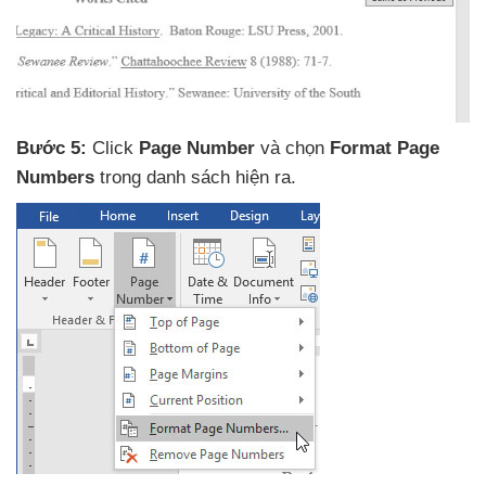
Bước 5:
Click
Page Number
và chọn
Format Page
Numbers
trong danh sách hiện ra.