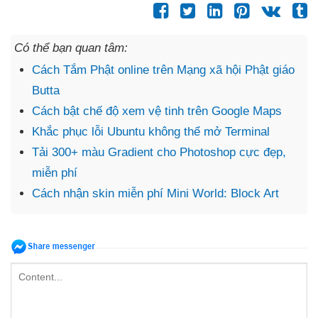
Có thể bạn quan tâm:
Cách Tắm Phật online trên Mạng xã hội Phật giáo
Butta
Cách bật chế độ xem vệ tinh trên Google Maps
Khắc phục lỗi Ubuntu không thể mở Terminal
Tải 300+ màu Gradient cho Photoshop cực đẹp,
miễn phí
Cách nhận skin miễn phí Mini World: Block Art