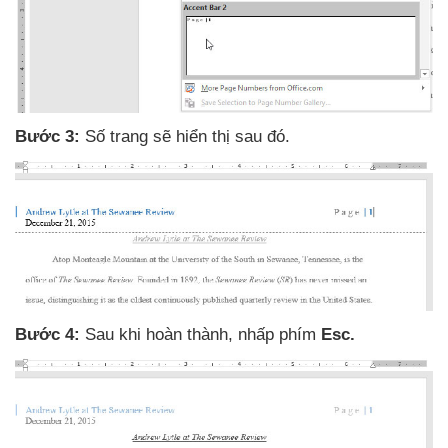
Bước 3:
Số trang
sẽ hiển thị sau đó.
Bước 4:
Sau khi hoàn thành
, nhấp phím
Esc.