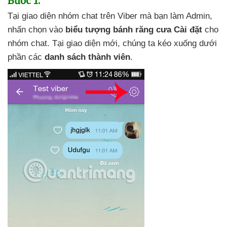
Bước 1:
Tại giao diện nhóm chat trên Viber
mà bạn làm Admin
,
nhấn chọn vào
biểu tượng bánh răng cưa Cài đặt
cho
nhóm chat
. Tại giao diện mới
, chúng ta kéo xuống dưới
phần
các
danh sách thành viên
.