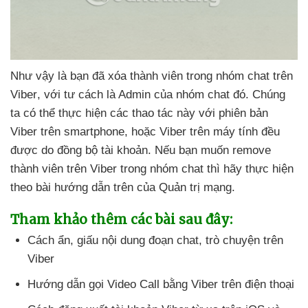
Như vậy là bạn
đã xóa thành viên trong nhóm chat trên
Viber
,
với tư cách là Admin
của nhóm chat đó
. Chúng
ta
có thể thực hiện
các thao tác này
với phiên bản
Viber trên smartphone
,
hoặc Viber trên máy tính đều
được do đồng bộ tài khoản
.
Nếu bạn muốn remove
thành viên trên Viber trong nhóm chat
thì hãy thực hiện
theo bài hướng dẫn trên
của Quản trị mạng.
Tham khảo thêm
các bài
sau đây:
Cách ẩn
, giấu nội dung đoạn chat
, trò chuyện trên
Viber
Hướng dẫn gọi Video Call bằng Viber trên điện thoại