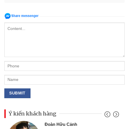
Ý kiến khách hàng
Đoàn Hữu Cảnh