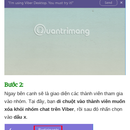
Bước 2:
Ngay bên cạnh
sẽ là giao diện
các thành viên tham gia
vào nhóm
. Tại đây
, bạn
di chuột vào thành viên muốn
xóa khỏi nhóm chat trên Viber
, rồi
sau đó nhấn chọn
vào
dấu x
.