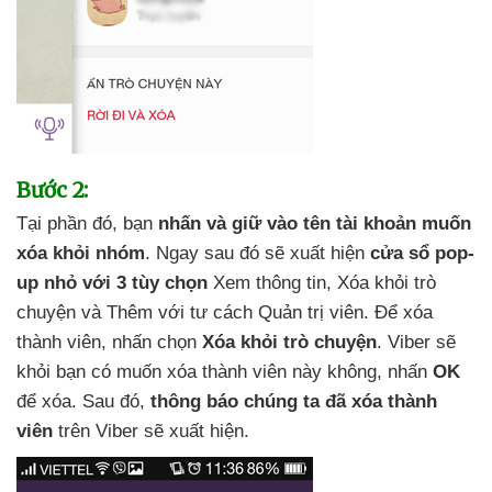
Bước 2:
Tại phần đó
, bạn
nhấn
và giữ vào tên tài khoản muốn
xóa khỏi nhóm
. Ngay
sau đó
sẽ xuất hiện
cửa sổ pop-
up nhỏ
với 3 tùy chọn
Xem thông tin
, Xóa khỏi trò
chuyện
và
Thêm
với tư cách Quản trị viên
. Để xóa
thành viên
, nhấn chọn
Xóa khỏi trò chuyện
. Viber
sẽ
khỏi bạn có muốn xóa thành viên này không
, nhấn
OK
để xóa
. Sau đó
,
thông báo chúng ta
đã xóa thành
viên
trên Viber
sẽ xuất hiện.