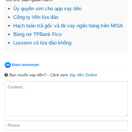
Ủy quyền sim cho app vay tiền
Công ty Vfin lừa đảo
Hạch toán trả gốc và lãi vay ngân hàng trên MISA
Bùng nợ TPBank Fico
Luxsevn có lừa đảo không
Bạn muốn vay tiền? - Click xem
Vay tiền Online