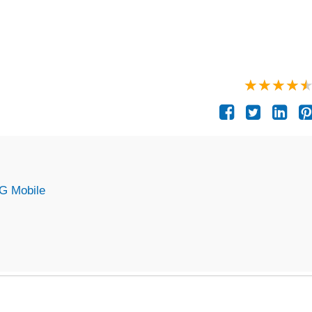
BG Mobile