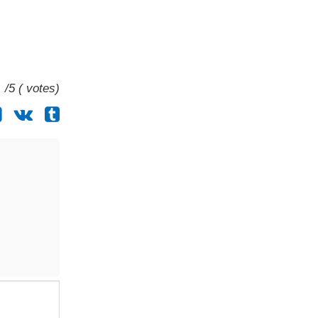
/5 ( votes)