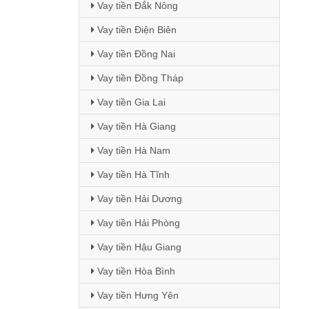
Vay tiền Đắk Nông
Vay tiền Điện Biên
Vay tiền Đồng Nai
Vay tiền Đồng Tháp
Vay tiền Gia Lai
Vay tiền Hà Giang
Vay tiền Hà Nam
Vay tiền Hà Tĩnh
Vay tiền Hải Dương
Vay tiền Hải Phòng
Vay tiền Hậu Giang
Vay tiền Hòa Bình
Vay tiền Hưng Yên