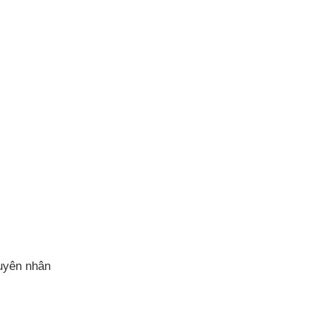
guyên nhân