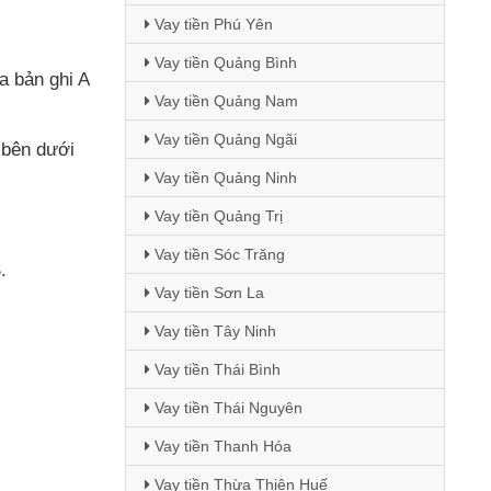
Vay tiền Phú Yên
Vay tiền Quảng Bình
a bản ghi A
Vay tiền Quảng Nam
Vay tiền Quảng Ngãi
 bên dưới
Vay tiền Quảng Ninh
Vay tiền Quảng Trị
Vay tiền Sóc Trăng
.
Vay tiền Sơn La
Vay tiền Tây Ninh
Vay tiền Thái Bình
Vay tiền Thái Nguyên
Vay tiền Thanh Hóa
Vay tiền Thừa Thiên Huế