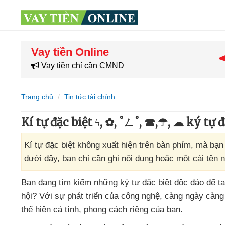
Vay tiền Online
Vay tiền chỉ cần CMND
Trang chủ
Tin tức tài chính
Kí tự đặc biệt ϟ, ✿, ˚ㄥ˚, ☎,☂, ☁ ký tự 
Kí tự đặc biệt không xuất hiện trên bàn phím, mà bạn
dưới đây, bạn chỉ cần ghi nội dung hoặc một cái tên
Bạn đang tìm kiếm
những ký tự
đặc biệt độc đáo
để t
hội
? Với sự phát triển
của công nghệ
, càng ngày càng
thể hiện cá tính
, phong cách
riêng
của bạn.