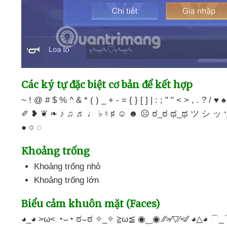
Các ký tự
đặc biệt cơ bản
để kết hợp
~
!
@
#
$
%
^
&
*
(
)
_
+
-
=
{
}
[
]
|
:
;
"
"
<
>
,
.
?
/
♥
♠
✐
❥
❦
❧
♪
♫
♬
♩
♭
♮
♯
☺
☻
☹
ಠ_ಠ
ಥ_ಥ
ツ
シ
ッ
●
○
◌
Khoảng trống
Khoảng trống nhỏ
⠀
Khoảng trống lớn
Biểu cảm khuôn mặt (Faces)
◕_◕
>ω<
◔⌣◔
ಠ⌣ಠ
✧_✧
≧ω≦
◉‿◉
⁄⁄>⁄▽⁄<⁄⁄
◕△◕
⌒_