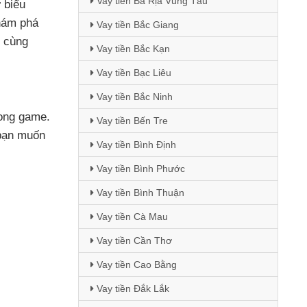
Vay tiền Bà Rịa Vũng Tàu
ừ biểu
hám phá
Vay tiền Bắc Giang
y cùng
Vay tiền Bắc Kạn
Vay tiền Bạc Liêu
Vay tiền Bắc Ninh
rong game
.
Vay tiền Bến Tre
bạn muốn
Vay tiền Bình Định
Vay tiền Bình Phước
Vay tiền Bình Thuận
Vay tiền Cà Mau
Vay tiền Cần Thơ
Vay tiền Cao Bằng
Vay tiền Đắk Lắk