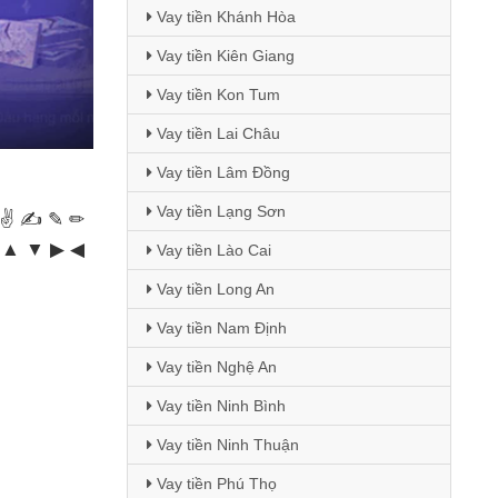
Vay tiền Khánh Hòa
Vay tiền Kiên Giang
Vay tiền Kon Tum
Vay tiền Lai Châu
Vay tiền Lâm Đồng
Vay tiền Lạng Sơn
✌
✍
✎
✏
▲
▼
▶
◀
Vay tiền Lào Cai
Vay tiền Long An
Vay tiền Nam Định
Vay tiền Nghệ An
Vay tiền Ninh Bình
Vay tiền Ninh Thuận
Vay tiền Phú Thọ