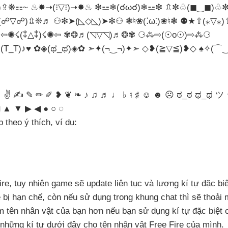
)⇪❋⚏~
♨✸➝(⁝▽⁝)➝✸♨
❇⚍❄(☌ω☌)❄⚍❇
⇬✼♧(◼‿◼)♧
(☍▽☍)⇫❊♬
⚇✻➤(◺◇◺)➤✻⚇
❃♮❀(⁚ω⁚)❀♮❃
⚉★⇧(⁎▽⁎
⇦✺☇(⁑△⁑)☇✺⇦
✾❂♬(◹▽◹)♬❂✾
⚆⁂⇨(☉o☉)⇨⁂⚆
(T_T)♪♥
✿◈(ಥ_ಥ)◈✿
➣✦(¬‿¬)✦➣
◇❥(≧▽≦)❥◇
♠✧(⌒
→
✌
✍
✎
✏
✐
❥
❦
❧
♪
♫
♬
♩
♭
♮
♯
☺
☻
☹
ಠ_ಠ
ಥ_ಥ
ツ
▲
▼
▶
◀
●
○
◌
p theo ý thích
, ví dụ:
ire
, tuy nhiên game
sẽ update liên tục
và lượng kí tự
đặc bi
 bị hạn chế
, còn
nếu sử dụng trong khung chat
thì
sẽ thoải 
m tên nhân vật
của bạn hơn
nếu bạn sử dụng kí tự
đặc biệt 
những kí tự
dưới đây cho tên nhân vật Free Fire
của mình.