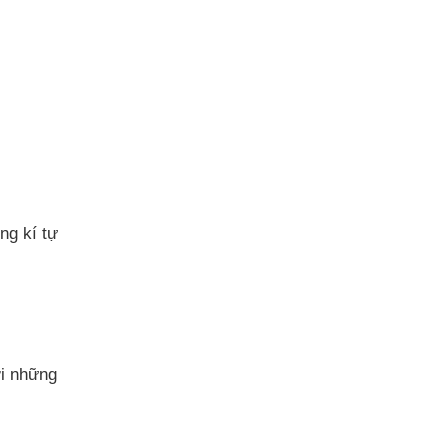
ng kí tự
ới
những