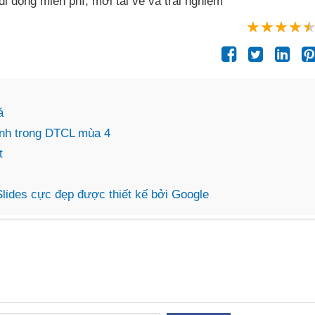
di động miễn phí
, mời tải về
và trải nghiệm
á
ệnh trong DTCL mùa 4
t
Slides cực đẹp được thiết kế bởi Google