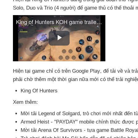
Solo
, Duo
và Trio (4 người)
để game thủ
có thể thoải 
Hiện tại game chỉ có trên Google Play
,
để tải về
và tr
phải chờ thêm một thời gian nữa mới
có thể trải nghi
King Of Hunters
Xem thêm:
Mời tải Legend of Solgard
, trò chơi mới nhất đến 
Armed Heist - "PAYDAY" mobile chính thức
được p
Mời tải Arena Of Survivors - tựa game Battle Roya