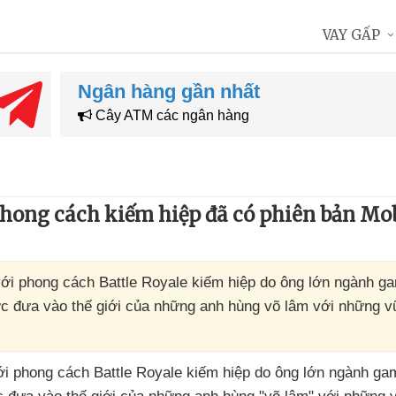
VAY GẤP
Ngân hàng gần nhất
Cây ATM các ngân hàng
phong cách kiếm hiệp đã có phiên bản Mo
với phong cách Battle Royale kiếm hiệp do ông lớn ngành g
ợc đưa vào thế giới của những anh hùng võ lâm với những v
ới phong cách Battle Royale kiếm hiệp do ông lớn ngành ga