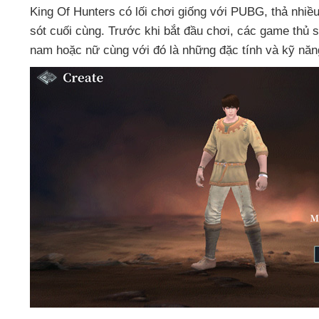
King Of Hunters có lối chơi giống
với PUBG
, thả nhi
sót cuối cùng
. Trước khi bắt đầu chơi
,
các game thủ
s
nam
hoặc nữ cùng
với đó là
những đặc tính
và kỹ năn