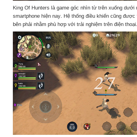
King Of Hunters là game góc nhìn từ trên xuống dưới
smartphone
hiện nay
. Hệ thống điều khiển
cũng
được t
bên phải
nhằm phù hợp
với trải nghiệm trên điện thoại