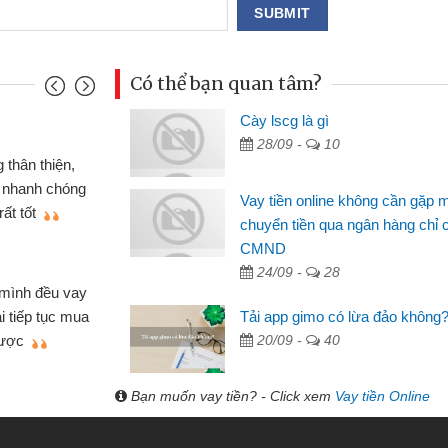
Có thể bạn quan tâm?
Cày lscg là gì
Mai Lan - Sinh viên
28/09 -
10
 xe wave
Tôi biết đến thông qua quảng 
ND online
sinh viên nên cần đóng tiền nhà
Vay tiền online không cần gặp 
hiệu cho bạn
thấy thủ tục nhanh gọn nên tôi 
chuyển tiền qua ngân hàng chỉ 
CMND
Lâm Minh Chánh
24/09 -
28
Mất 2 tuần các ngân hàng khô
 cần vốn nhập
cần có 2 triệu để giải quyết việc 
Tải app gimo có lừa đảo không
ệu tôi đã giải
được thôi. Cảm ơn đã giúp tôi 
20/09 -
40
g
Bạn muốn vay tiền? - Click xem
Vay tiền Online