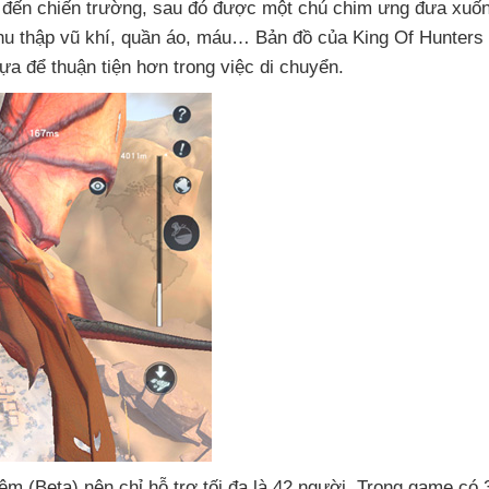
 đến chiến trường
,
sau đó
được một chú chim ưng đưa xuốn
hu thập vũ khí
, quần áo
, máu… Bản đồ
của King Of Hunters
gựa
để thuận tiện hơn trong việc di chuyển.
ệm (Beta) nên chỉ hỗ trợ tối đa là 42 người
. Trong game có 