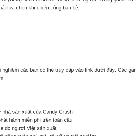
mái lựa chọn khi chiến cùng bạn bè.
ải nghiệm
các bạn
có thể truy cập vào link
dưới đây
. Các ga
ệm.
từ nhà sản xuất
của Candy Crush
hát hành miễn phí trên toàn cầu
le do người Việt sản xuất