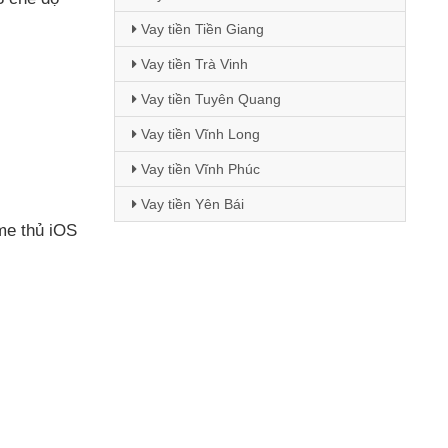
Vay tiền Tiền Giang
Vay tiền Trà Vinh
Vay tiền Tuyên Quang
Vay tiền Vĩnh Long
Vay tiền Vĩnh Phúc
Vay tiền Yên Bái
me thủ iOS