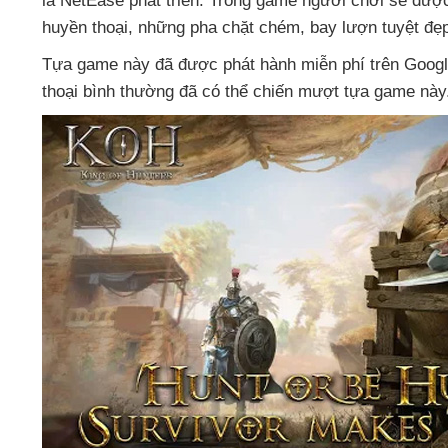
là NetEase phát triển
. Trong game người chơi
sẽ
được
huyền thoại
,
những pha chặt chém
, bay lượn tuyệt đẹ
Tựa game này
đã
được phát hành miễn phí trên Googl
thoại bình thường
đã
có thể chiến mượt tựa game này