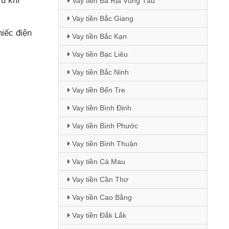
ũ khí
Vay tiền Bà Rịa Vũng Tàu
Vay tiền Bắc Giang
iếc điện
Vay tiền Bắc Kạn
Vay tiền Bạc Liêu
Vay tiền Bắc Ninh
Vay tiền Bến Tre
Vay tiền Bình Định
Vay tiền Bình Phước
Vay tiền Bình Thuận
Vay tiền Cà Mau
Vay tiền Cần Thơ
Vay tiền Cao Bằng
Vay tiền Đắk Lắk