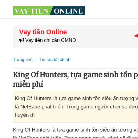
Vay tiền Online
Vay tiền chỉ cần CMND
Trang chủ
Tin tức tài chính
King Of Hunters, tựa game sinh tồn 
miễn phí
King Of Hunters là tựa game sinh tồn siêu ấn tượng 
là NetEase phát triển. Trong game người chơi sẽ đư
huyền th
King Of Hunters là tựa game sinh tồn siêu ấn tượng
v