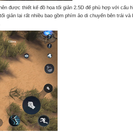
 nên
được thiết kế đồ họa tối giản 2.5D
để phù hợp
với cấu h
ối giản lại
rất nhiều
bao gồm phím ảo di chuyển bên trái
và 
.