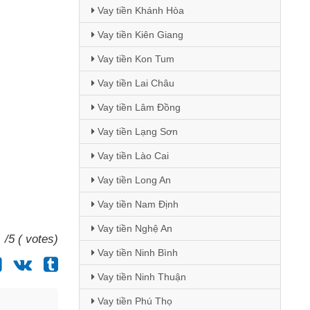
Vay tiền Khánh Hòa
Vay tiền Kiên Giang
Vay tiền Kon Tum
Vay tiền Lai Châu
Vay tiền Lâm Đồng
Vay tiền Lạng Sơn
Vay tiền Lào Cai
Vay tiền Long An
Vay tiền Nam Định
Vay tiền Nghệ An
/5 ( votes)
Vay tiền Ninh Bình
Vay tiền Ninh Thuận
Vay tiền Phú Thọ