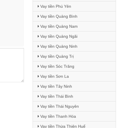
Vay tiền Phú Yên
Vay tiền Quảng Bình
Vay tiền Quảng Nam
Vay tiền Quảng Ngãi
Vay tiền Quảng Ninh
Vay tiền Quảng Trị
Vay tiền Sóc Trăng
Vay tiền Sơn La
Vay tiền Tây Ninh
Vay tiền Thái Bình
Vay tiền Thái Nguyên
Vay tiền Thanh Hóa
Vay tiền Thừa Thiên Huế