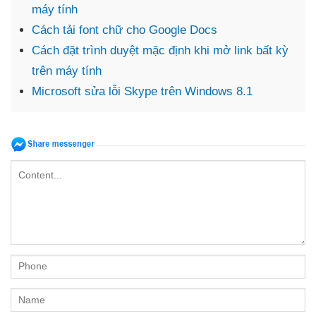
máy tính
Cách tải font chữ cho Google Docs
Cách đặt trình duyệt mặc định khi mở link bất kỳ
trên máy tính
Microsoft sửa lỗi Skype trên Windows 8.1