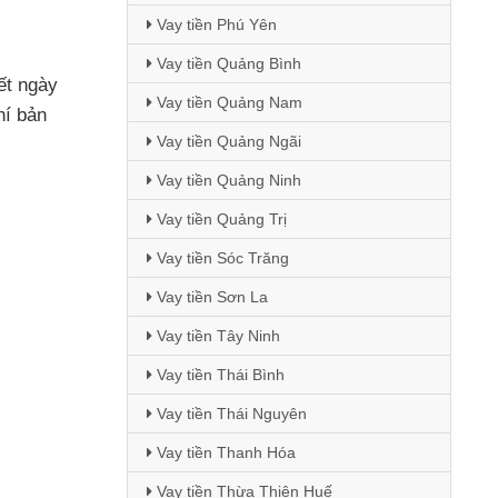
Vay tiền Phú Yên
Vay tiền Quảng Bình
ết ngày
Vay tiền Quảng Nam
hí bản
Vay tiền Quảng Ngãi
Vay tiền Quảng Ninh
Vay tiền Quảng Trị
Vay tiền Sóc Trăng
Vay tiền Sơn La
Vay tiền Tây Ninh
Vay tiền Thái Bình
Vay tiền Thái Nguyên
Vay tiền Thanh Hóa
Vay tiền Thừa Thiên Huế