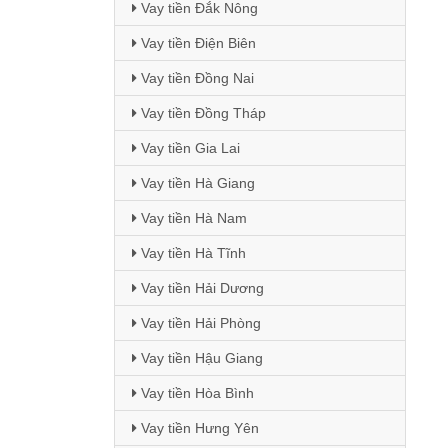
Vay tiền Đắk Nông
Vay tiền Điện Biên
Vay tiền Đồng Nai
Vay tiền Đồng Tháp
Vay tiền Gia Lai
Vay tiền Hà Giang
Vay tiền Hà Nam
Vay tiền Hà Tĩnh
Vay tiền Hải Dương
Vay tiền Hải Phòng
Vay tiền Hậu Giang
Vay tiền Hòa Bình
Vay tiền Hưng Yên