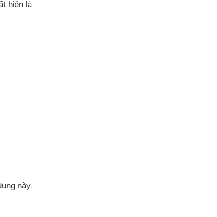
t hiện là
dụng này.