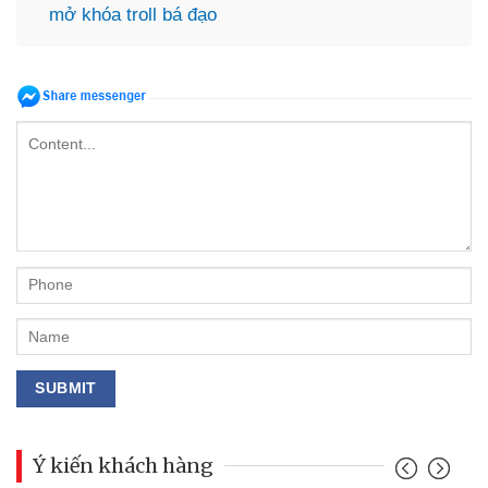
mở khóa troll bá đạo
Ý kiến khách hàng