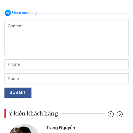
Ý kiến khách hàng
Đoàn Hữu Cảnh