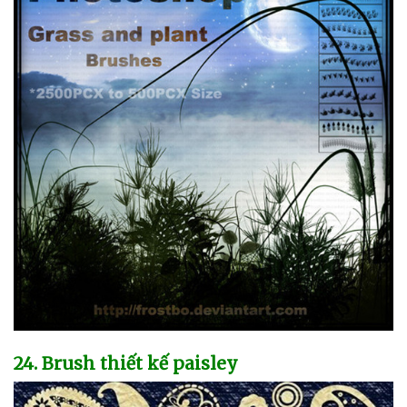
24
. Brush thiết kế paisley