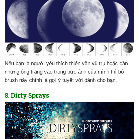
Nếu bạn là người yêu thích thiên văn vũ trụ
hoặc cần
những ông trăng vào trong bức ảnh
của mình
thì bộ
brush này chính là gợi ý tuyệt vời dành cho bạn.
8
. Dirty Sprays