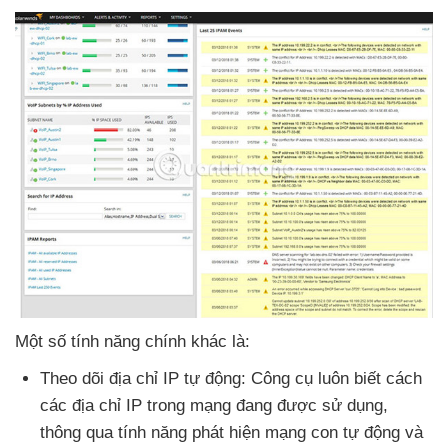
Một số tính năng chính khác là:
Theo dõi địa chỉ IP tự động: Công cụ luôn biết cách
các địa chỉ IP trong mạng đang
được sử dụng
,
thông qua tính năng phát hiện mạng con tự động
và