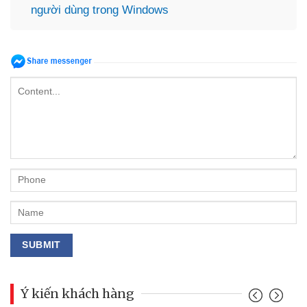
người dùng trong Windows
Ý kiến khách hàng