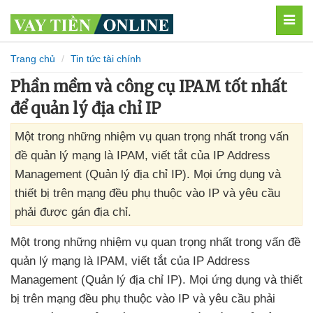
MEN
Trang chủ
Tin tức tài chính
Phần mềm và công cụ IPAM tốt nhất
để quản lý địa chỉ IP
Một trong những nhiệm vụ quan trọng nhất trong vấn
đề quản lý mạng là IPAM, viết tắt của IP Address
Management (Quản lý địa chỉ IP). Mọi ứng dụng và
thiết bị trên mạng đều phụ thuộc vào IP và yêu cầu
phải được gán địa chỉ.
Một trong
những nhiệm vụ quan trọng nhất trong vấn đề
quản lý mạng là IPAM
, viết tắt
của IP Address
Management (Quản lý địa chỉ IP)
. Mọi ứng dụng
và thiết
bị trên mạng đều phụ thuộc vào IP
và yêu cầu phải