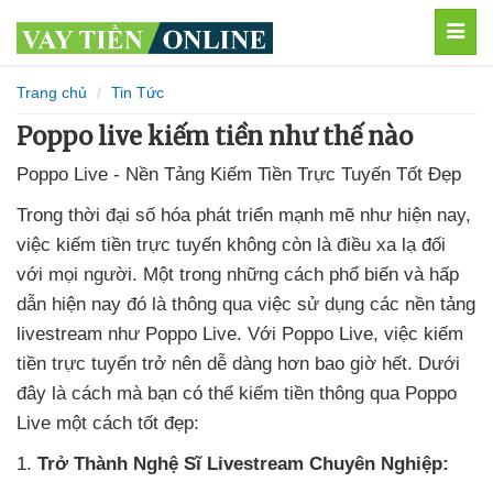
MEN
Trang chủ
Tin Tức
Poppo live kiếm tiền như thế nào
Poppo Live - Nền Tảng Kiếm Tiền Trực Tuyến Tốt Đẹp
Trong thời đại số hóa phát triển mạnh mẽ như hiện nay,
việc kiếm tiền trực tuyến không còn là điều xa lạ đối
với mọi người. Một trong những cách phổ biến và hấp
dẫn hiện nay đó là thông qua việc sử dụng các nền tảng
livestream như Poppo Live. Với Poppo Live, việc kiếm
tiền trực tuyến trở nên dễ dàng hơn bao giờ hết. Dưới
đây là cách mà bạn có thể kiếm tiền thông qua Poppo
Live một cách tốt đẹp:
1.
Trở Thành Nghệ Sĩ Livestream Chuyên Nghiệp: