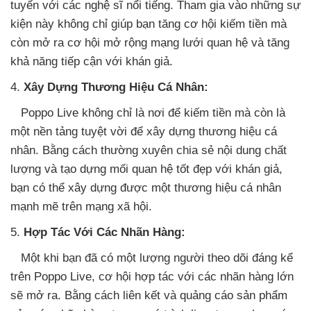
tuyến với các nghệ sĩ nổi tiếng. Tham gia vào những sự
kiện này không chỉ giúp bạn tăng cơ hội kiếm tiền mà
còn mở ra cơ hội mở rộng mạng lưới quan hệ và tăng
khả năng tiếp cận với khán giả.
4.
Xây Dựng Thương Hiệu Cá Nhân:
Poppo Live không chỉ là nơi để kiếm tiền mà còn là
một nền tảng tuyệt vời để xây dựng thương hiệu cá
nhân. Bằng cách thường xuyên chia sẻ nội dung chất
lượng và tạo dựng mối quan hệ tốt đẹp với khán giả,
bạn có thể xây dựng được một thương hiệu cá nhân
mạnh mẽ trên mạng xã hội.
5.
Hợp Tác Với Các Nhãn Hàng:
Một khi bạn đã có một lượng người theo dõi đáng kể
trên Poppo Live, cơ hội hợp tác với các nhãn hàng lớn
sẽ mở ra. Bằng cách liên kết và quảng cáo sản phẩm