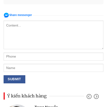
Ý kiến khách hàng
Đoàn Hữu Cảnh