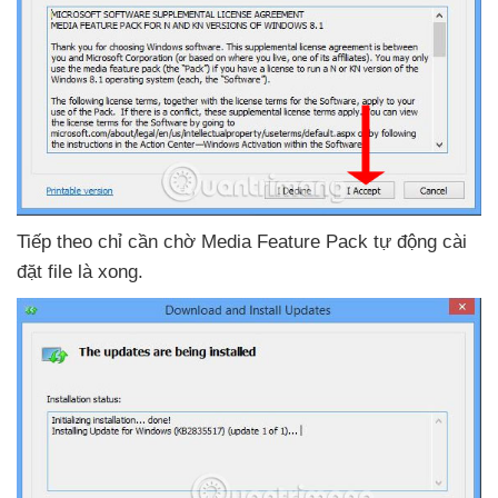
Tiếp theo chỉ cần chờ Media Feature Pack tự động cài
đặt file là xong.