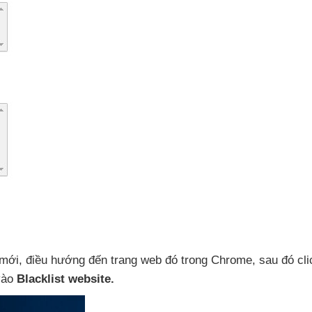
 mới
, điều hướng đến trang web đó trong Chrome
,
sau đó cli
 vào
Blacklist website.