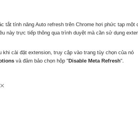
ác tắt tính năng Auto refresh trên Chrome hơi phức tạp một
ều này trực tiếp thông qua trình duyệt
mà cần sử dụng exte
u khi cài đặt extension
, truy cập vào trang tùy chọn
của nó
ptions
và đảm bảo chọn hộp "
Disable Meta Refresh
".