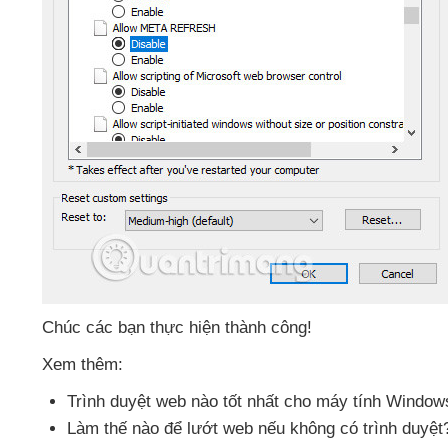
Chúc
các bạn thực hiện thành công!
Xem thêm:
Trình duyệt web nào tốt nhất cho máy tính Window
Làm thế nào
để lướt web
nếu không có trình duyệt