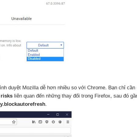
trình duyệt Mozilla dễ hơn nhiều so
với Chrome
. Bạn chỉ cần
 risks
liên quan đến
những thay đổi trong Firefox
,
sau đó gầ
ty.blockautorefresh
.