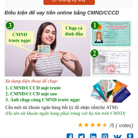
Điều kiện để vay tiền online bằng CMND/CCCD
/5 ( votes)