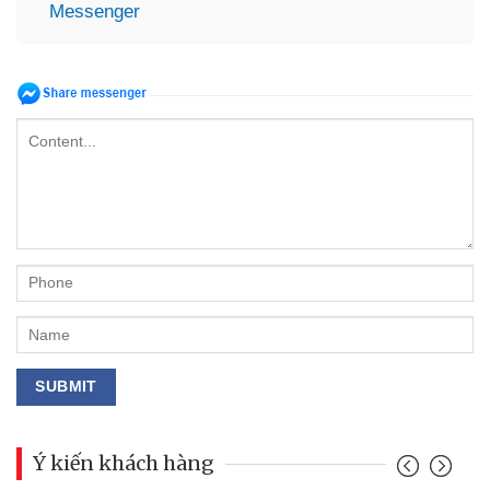
Messenger
Ý kiến khách hàng